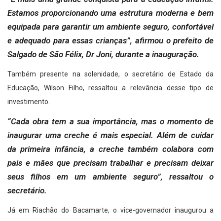
Estamos proporcionando uma estrutura moderna e bem
equipada para garantir um ambiente seguro, confortável
e adequado para essas crianças”, afirmou o prefeito de
Salgado de São Félix, Dr Joni, durante a inauguração.
Também presente na solenidade, o secretário de Estado da
Educação, Wilson Filho, ressaltou a relevância desse tipo de
investimento.
“Cada obra tem a sua importância, mas o momento de
inaugurar uma creche é mais especial. Além de cuidar
da primeira infância, a creche também colabora com
pais e mães que precisam trabalhar e precisam deixar
seus filhos em um ambiente seguro”, ressaltou o
secretário.
Já em Riachão do Bacamarte, o vice-governador inaugurou a