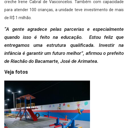
creche Irene Cabral de Vasconcelos. Também com capacidade
para atender 100 crianças, a unidade teve investimento de mais
de R$ 1 milhão.
“A gente agradece pelas parcerias e especialmente
quando isso é feito na educação. Estou feliz que
entregamos uma estrutura qualificada. Investir na
infância é garantir um futuro melhor”, afirmou o prefeito
de Riachão do Bacamarte, José de Arimatea.
Veja fotos