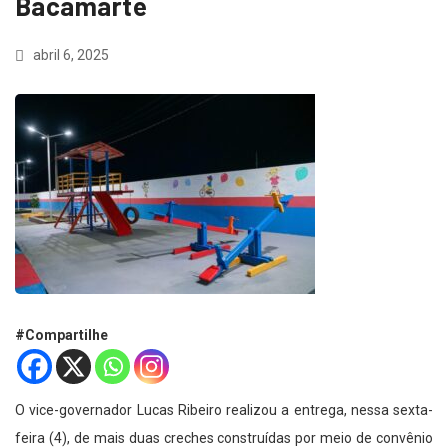
Bacamarte
abril 6, 2025
#Compartilhe
O vice-governador Lucas Ribeiro realizou a entrega, nessa sexta-
feira (4), de mais duas creches construídas por meio de convênio