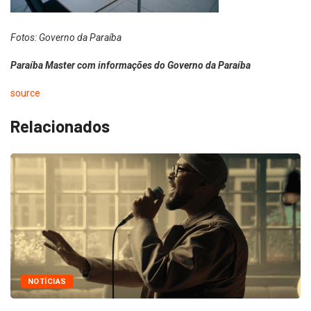
Fotos: Governo da Paraíba
Paraíba Master com informações do Governo da Paraíba
source
Relacionados
NOTÍCIAS