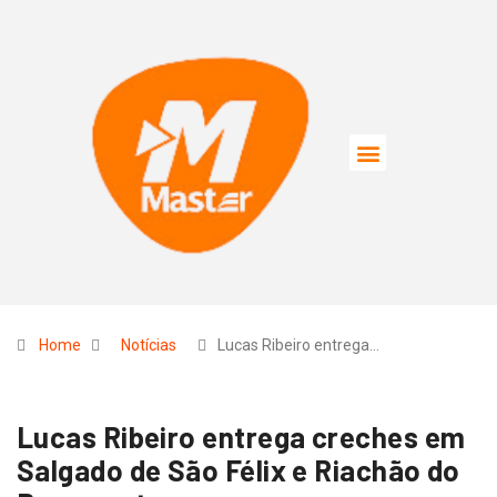
Home
Notícias
Lucas Ribeiro entrega…
Lucas Ribeiro entrega creches em
Salgado de São Félix e Riachão do