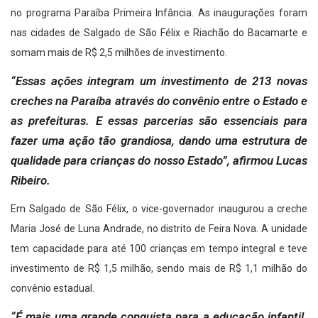
no programa Paraíba Primeira Infância. As inaugurações foram
nas cidades de Salgado de São Félix e Riachão do Bacamarte e
somam mais de R$ 2,5 milhões de investimento.
“Essas ações integram um investimento de 213 novas
creches na Paraíba através do convênio entre o Estado e
as prefeituras. E essas parcerias são essenciais para
fazer uma ação tão grandiosa, dando uma estrutura de
qualidade para crianças do nosso Estado”, afirmou Lucas
Ribeiro.
Em Salgado de São Félix, o vice-governador inaugurou a creche
Maria José de Luna Andrade, no distrito de Feira Nova. A unidade
tem capacidade para até 100 crianças em tempo integral e teve
investimento de R$ 1,5 milhão, sendo mais de R$ 1,1 milhão do
convênio estadual.
“É mais uma grande conquista para a educação infantil.