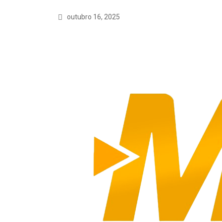
outubro 16, 2025