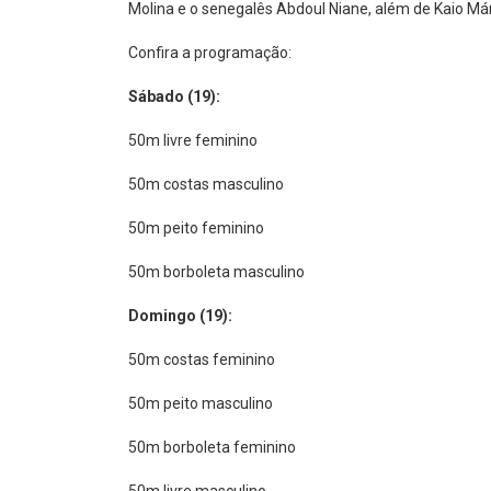
Molina e o senegalês Abdoul Niane, além de Kaio Má
Confira a programação:
Sábado (19):
50m livre feminino
50m costas masculino
50m peito feminino
50m borboleta masculino
Domingo (19):
50m costas feminino
50m peito masculino
50m borboleta feminino