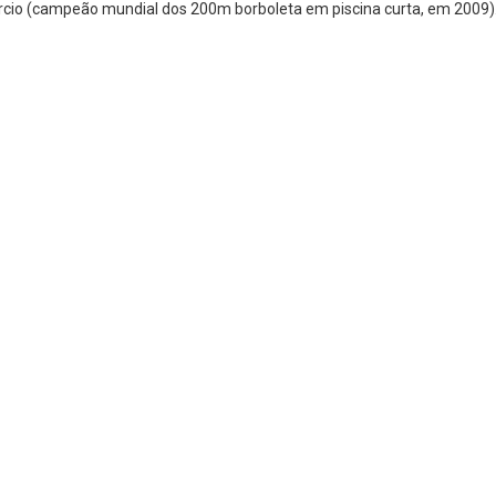
rcio (campeão mundial dos 200m borboleta em piscina curta, em 2009)