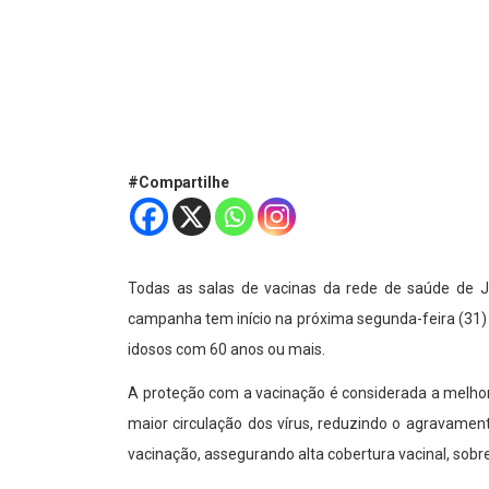
#Compartilhe
Todas as salas de vacinas da rede de saúde de J
campanha tem início na próxima segunda-feira (31) 
idosos com 60 anos ou mais.
A proteção com a vacinação é considerada a melhor 
maior circulação dos vírus, reduzindo o agravamen
vacinação, assegurando alta cobertura vacinal, sobre