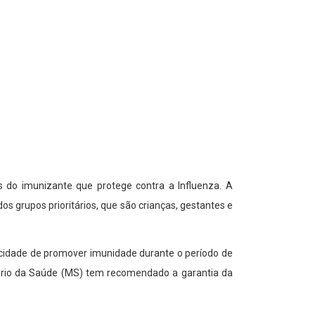
 do imunizante que protege contra a Influenza. A
 grupos prioritários, que são crianças, gestantes e
pacidade de promover imunidade durante o período de
stério da Saúde (MS) tem recomendado a garantia da