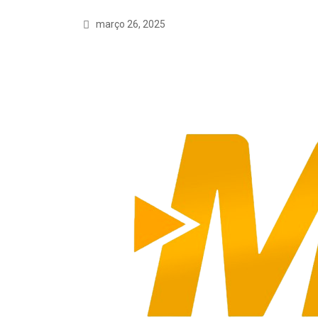
março 26, 2025