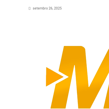
setembro 26, 2025