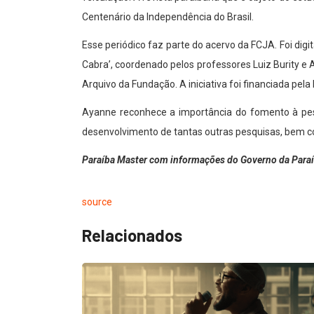
Centenário da Independência do Brasil.
Esse periódico faz parte do acervo da FCJA. Foi dig
Cabra’, coordenado pelos professores Luiz Burity e
Arquivo da Fundação. A iniciativa foi financiada pe
Ayanne reconhece a importância do fomento à pesq
desenvolvimento de tantas outras pesquisas, bem c
Paraíba Master com informações do Governo da Para
source
Relacionados