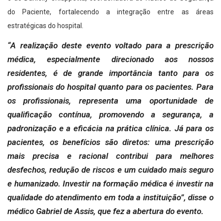
do Paciente, fortalecendo a integração entre as áreas
estratégicas do hospital.
“A realização deste evento voltado para a prescrição
médica, especialmente direcionado aos nossos
residentes, é de grande importância tanto para os
profissionais do hospital quanto para os pacientes. Para
os profissionais, representa uma oportunidade de
qualificação contínua, promovendo a segurança, a
padronização e a eficácia na prática clínica. Já para os
pacientes, os benefícios são diretos: uma prescrição
mais precisa e racional contribui para melhores
desfechos, redução de riscos e um cuidado mais seguro
e humanizado. Investir na formação médica é investir na
qualidade do atendimento em toda a instituição”, disse o
médico Gabriel de Assis, que fez a abertura do evento.