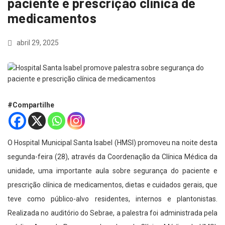
paciente e prescrição clínica de
medicamentos
abril 29, 2025
#Compartilhe
O Hospital Municipal Santa Isabel (HMSI) promoveu na noite desta
segunda-feira (28), através da Coordenação da Clínica Médica da
unidade, uma importante aula sobre segurança do paciente e
prescrição clínica de medicamentos, dietas e cuidados gerais, que
teve como público-alvo residentes, internos e plantonistas.
Realizada no auditório do Sebrae, a palestra foi administrada pela