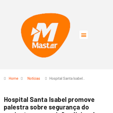
Home
Notícias
Hospital Santa Isabel…
Hospital Santa Isabel promove
palestra sobre segurança do