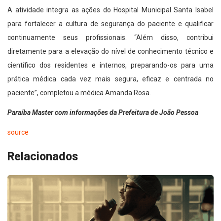
A atividade integra as ações do Hospital Municipal Santa Isabel
para fortalecer a cultura de segurança do paciente e qualificar
continuamente seus profissionais. “Além disso, contribui
diretamente para a elevação do nível de conhecimento técnico e
científico dos residentes e internos, preparando-os para uma
prática médica cada vez mais segura, eficaz e centrada no
paciente”, completou a médica Amanda Rosa.
Paraíba Master com informações da Prefeitura de João Pessoa
source
Relacionados