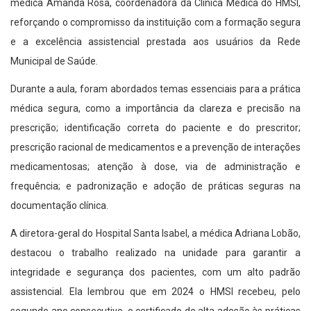
médica Amanda Rosa, coordenadora da Clínica Médica do HMSI,
reforçando o compromisso da instituição com a formação segura
e a excelência assistencial prestada aos usuários da Rede
Municipal de Saúde.
Durante a aula, foram abordados temas essenciais para a prática
médica segura, como a importância da clareza e precisão na
prescrição; identificação correta do paciente e do prescritor;
prescrição racional de medicamentos e a prevenção de interações
medicamentosas; atenção à dose, via de administração e
frequência; e padronização e adoção de práticas seguras na
documentação clínica.
A diretora-geral do Hospital Santa Isabel, a médica Adriana Lobão,
destacou o trabalho realizado na unidade para garantir a
integridade e segurança dos pacientes, com um alto padrão
assistencial. Ela lembrou que em 2024 o HMSI recebeu, pelo