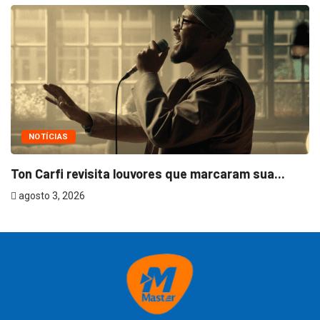
NOTÍCIAS
Ton Carfi revisita louvores que marcaram sua...
agosto 3, 2026