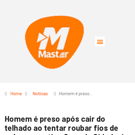
Home
Notícias
Homem é preso…
Homem é preso após cair do
telhado ao tentar roubar fios de