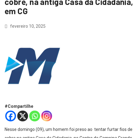
cobre, na antiga Casa da Cidadania,
em CG
fevereiro 10, 2025
#Compartilhe
Nesse domingo (09), um homem foi preso ao tentar furtar fios de