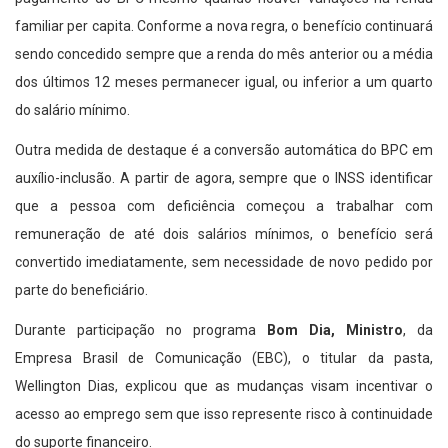
familiar per capita. Conforme a nova regra, o benefício continuará
sendo concedido sempre que a renda do mês anterior ou a média
dos últimos 12 meses permanecer igual, ou inferior a um quarto
do salário mínimo.
Outra medida de destaque é a conversão automática do BPC em
auxílio-inclusão. A partir de agora, sempre que o INSS identificar
que a pessoa com deficiência começou a trabalhar com
remuneração de até dois salários mínimos, o benefício será
convertido imediatamente, sem necessidade de novo pedido por
parte do beneficiário.
Durante participação no programa
Bom Dia, Ministro
, da
Empresa Brasil de Comunicação (EBC), o titular da pasta,
Wellington Dias, explicou que as mudanças visam incentivar o
acesso ao emprego sem que isso represente risco à continuidade
do suporte financeiro.