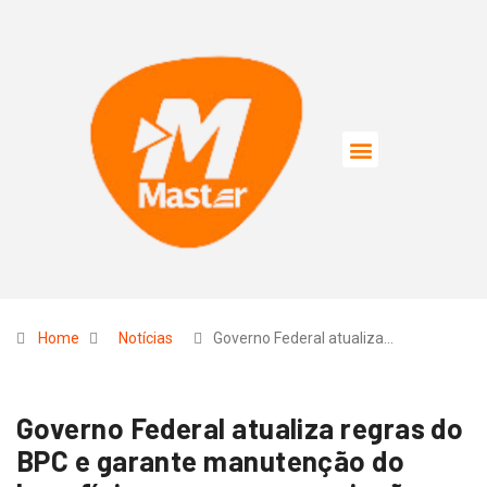
Home
Notícias
Governo Federal atualiza…
Governo Federal atualiza regras do
BPC e garante manutenção do