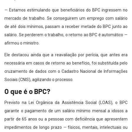
— Estamos estimulando que beneficiários do BPC ingressem no
mercado de trabalho. Se conseguirem um emprego com salário
de até dois mínimos, passam a receber metade do BPC junto ao
salário. Se perderem o trabalho, o retorno ao BPC é automático —
afirmou o ministro.
Ele destacou ainda que a reavaliação por perícia, que antes era
necessária em casos de retorno ao benefício, foi substituída pelo
cruzamento de dados com o Cadastro Nacional de Informações
Sociais (CNIS), agilizando o processo.
O que é o BPC?
Previsto na Lei Orgânica da Assistência Social (LOAS), o BPC
garante o pagamento de um salário mínimo mensal a idosos a
partir de 65 anos ou a pessoas com deficiência que apresentem
impedimentos de longo prazo — físicos, mentais, intelectuais ou