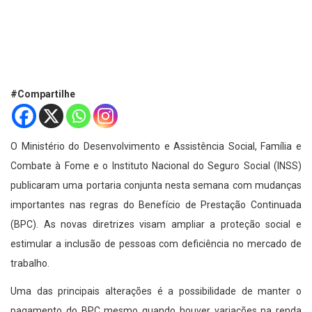
#Compartilhe
O Ministério do Desenvolvimento e Assistência Social, Família e
Combate à Fome e o Instituto Nacional do Seguro Social (INSS)
publicaram uma portaria conjunta nesta semana com mudanças
importantes nas regras do Benefício de Prestação Continuada
(BPC). As novas diretrizes visam ampliar a proteção social e
estimular a inclusão de pessoas com deficiência no mercado de
trabalho.
Uma das principais alterações é a possibilidade de manter o
pagamento do BPC mesmo quando houver variações na renda