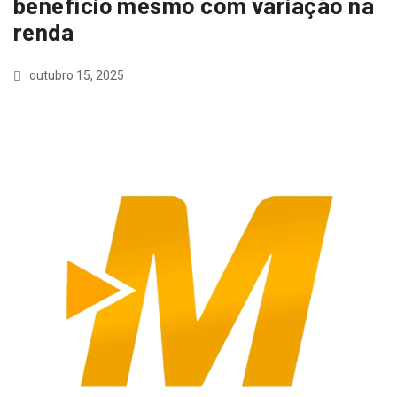
benefício mesmo com variação na
renda
outubro 15, 2025