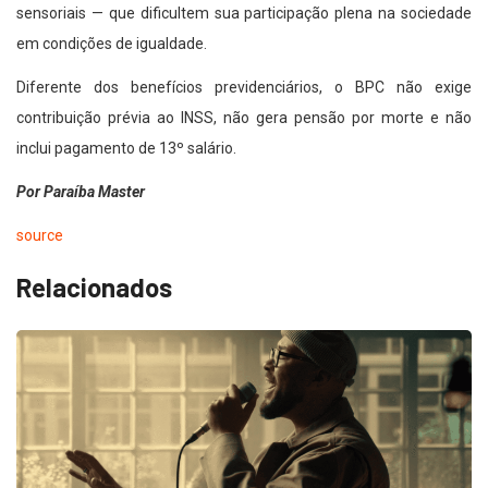
sensoriais — que dificultem sua participação plena na sociedade
em condições de igualdade.
Diferente dos benefícios previdenciários, o BPC não exige
contribuição prévia ao INSS, não gera pensão por morte e não
inclui pagamento de 13º salário.
Por Paraíba Master
source
Relacionados