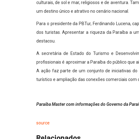
culturais, de sol e mar, religiosos e de aventura. 
um destino único e atrativo no cenário nacional.
Para o presidente da PBTur, Ferdinando Lucena, cap
dos turistas. Apresentar a riqueza da Paraíba a u
destacou.
A secretária de Estado do Turismo e Desenvolvim
profissionais é aproximar a Paraíba do público que 
A ação faz parte de um conjunto de iniciativas do
turístico e ampliação das conexões comerciais com 
Paraíba Master com informações do Governo da Para
source
Relacionados