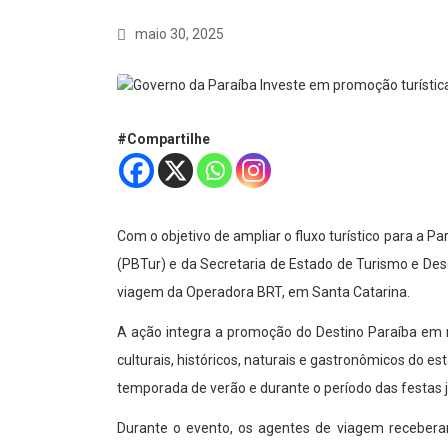
maio 30, 2025
#Compartilhe
Com o objetivo de ampliar o fluxo turístico para a 
(PBTur) e da Secretaria de Estado de Turismo e De
viagem da Operadora BRT, em Santa Catarina.
A ação integra a promoção do Destino Paraíba em m
culturais, históricos, naturais e gastronômicos do e
temporada de verão e durante o período das festas 
Durante o evento, os agentes de viagem receberam 