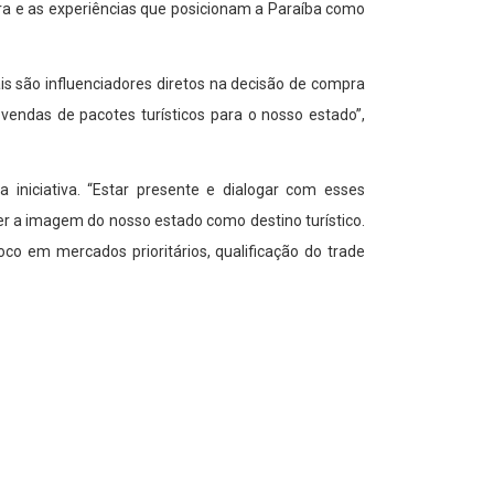
eira e as experiências que posicionam a Paraíba como
is são influenciadores diretos na decisão de compra
vendas de pacotes turísticos para o nosso estado”,
iniciativa. “Estar presente e dialogar com esses
cer a imagem do nosso estado como destino turístico.
co em mercados prioritários, qualificação do trade