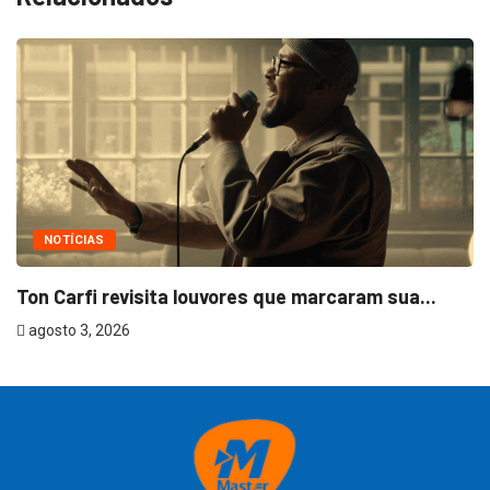
NOTÍCIAS
Ton Carfi revisita louvores que marcaram sua...
agosto 3, 2026