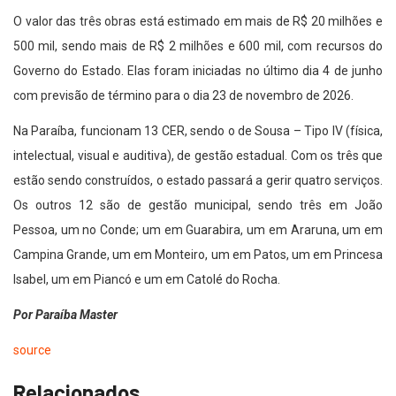
O valor das três obras está estimado em mais de R$ 20 milhões e
500 mil, sendo mais de R$ 2 milhões e 600 mil, com recursos do
Governo do Estado. Elas foram iniciadas no último dia 4 de junho
com previsão de término para o dia 23 de novembro de 2026.
Na Paraíba, funcionam 13 CER, sendo o de Sousa – Tipo IV (física,
intelectual, visual e auditiva), de gestão estadual. Com os três que
estão sendo construídos, o estado passará a gerir quatro serviços.
Os outros 12 são de gestão municipal, sendo três em João
Pessoa, um no Conde; um em Guarabira, um em Araruna, um em
Campina Grande, um em Monteiro, um em Patos, um em Princesa
Isabel, um em Piancó e um em Catolé do Rocha.
Por Paraíba Master
source
Relacionados