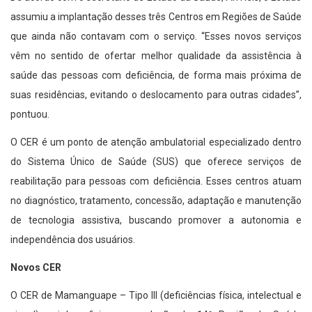
assumiu a implantação desses três Centros em Regiões de Saúde
que ainda não contavam com o serviço. “Esses novos serviços
vêm no sentido de ofertar melhor qualidade da assistência à
saúde das pessoas com deficiência, de forma mais próxima de
suas residências, evitando o deslocamento para outras cidades”,
pontuou.
O CER é um ponto de atenção ambulatorial especializado dentro
do Sistema Único de Saúde (SUS) que oferece serviços de
reabilitação para pessoas com deficiência. Esses centros atuam
no diagnóstico, tratamento, concessão, adaptação e manutenção
de tecnologia assistiva, buscando promover a autonomia e
independência dos usuários.
Novos CER
O CER de Mamanguape – Tipo III (deficiências física, intelectual e