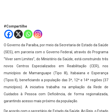
#Compartilhe
O Governo da Paraíba, por meio da Secretaria de Estado da Saúde
(SES), em parceria com o Governo Federal, através do Programa
“Viver sem Limites”, do Ministério da Saúde, está construindo três
novos Centros Especializados em Reabilitação (CER),
nos
municípios de Mamanguape (Tipo III), Itabaiana e Esperança
(Tipos II), beneficiando a população das 3ª, 12ª e 14ª regiões (37
municípios). A iniciativa trabalha na ampliação da Rede de
Cuidados à Pessoa com Deficiência, de forma regionalizada,
garantindo acesso mais próximo da população.
De acordo com o secretário de Estado da Saúde, Ari Reis, o Estado