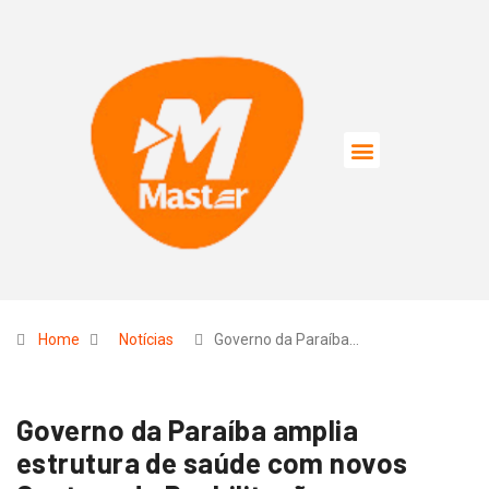
Home
Notícias
Governo da Paraíba…
Governo da Paraíba amplia
estrutura de saúde com novos