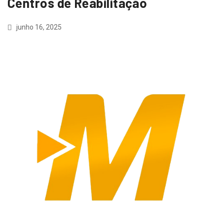
Centros de Reabilitação
junho 16, 2025