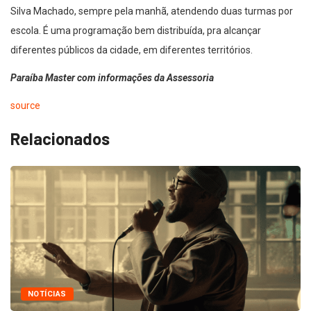
Silva Machado, sempre pela manhã, atendendo duas turmas por
escola. É uma programação bem distribuída, pra alcançar
diferentes públicos da cidade, em diferentes territórios.
Paraíba Master com informações da Assessoria
source
Relacionados
NOTÍCIAS