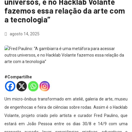
universos, e no Hacklab Volante
fazemos essa relação da arte com
a tecnologia”
agosto 14, 2025
#Compartilhe
Um micro-ônibus transformado em ateliê, galeria de arte, museu
de engenhocas e feira de ciências sobre rodas. Assim é o Hacklab
Volante, projeto criado pelo artista e curador Fred Paulino, que
estará em João Pessoa entre os dias 30/8 e 14/9 com uma