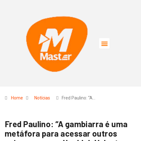
Home
Notícias
Fred Paulino: “A…
Fred Paulino: “A gambiarra é uma
metáfora para acessar outros