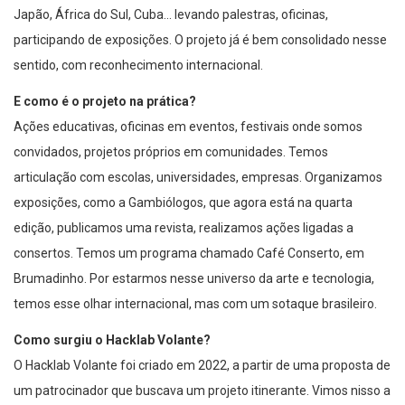
Japão, África do Sul, Cuba… levando palestras, oficinas,
participando de exposições. O projeto já é bem consolidado nesse
sentido, com reconhecimento internacional.
E como é o projeto na prática?
Ações educativas, oficinas em eventos, festivais onde somos
convidados, projetos próprios em comunidades. Temos
articulação com escolas, universidades, empresas. Organizamos
exposições, como a Gambiólogos, que agora está na quarta
edição, publicamos uma revista, realizamos ações ligadas a
consertos. Temos um programa chamado Café Conserto, em
Brumadinho. Por estarmos nesse universo da arte e tecnologia,
temos esse olhar internacional, mas com um sotaque brasileiro.
Como surgiu o Hacklab Volante?
O Hacklab Volante foi criado em 2022, a partir de uma proposta de
um patrocinador que buscava um projeto itinerante. Vimos nisso a