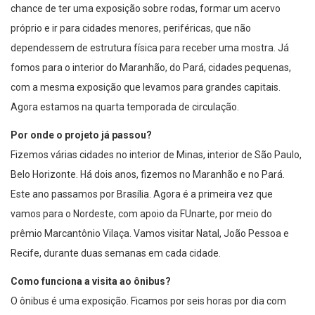
chance de ter uma exposição sobre rodas, formar um acervo
próprio e ir para cidades menores, periféricas, que não
dependessem de estrutura física para receber uma mostra. Já
fomos para o interior do Maranhão, do Pará, cidades pequenas,
com a mesma exposição que levamos para grandes capitais.
Agora estamos na quarta temporada de circulação.
Por onde o projeto já passou?
Fizemos várias cidades no interior de Minas, interior de São Paulo,
Belo Horizonte. Há dois anos, fizemos no Maranhão e no Pará.
Este ano passamos por Brasília. Agora é a primeira vez que
vamos para o Nordeste, com apoio da FUnarte, por meio do
prêmio Marcantônio Vilaça. Vamos visitar Natal, João Pessoa e
Recife, durante duas semanas em cada cidade.
Como funciona a visita ao ônibus?
O ônibus é uma exposição. Ficamos por seis horas por dia com