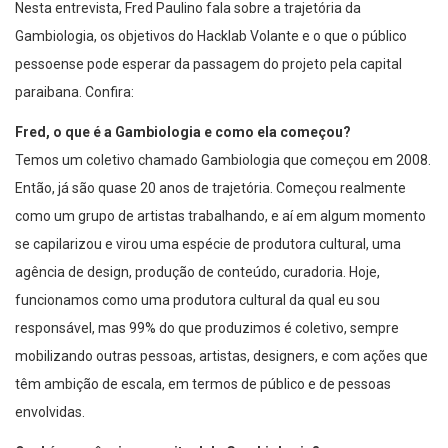
Nesta entrevista, Fred Paulino fala sobre a trajetória da
Gambiologia, os objetivos do Hacklab Volante e o que o público
pessoense pode esperar da passagem do projeto pela capital
paraibana. Confira:
Fred, o que é a Gambiologia e como ela começou?
Temos um coletivo chamado Gambiologia que começou em 2008.
Então, já são quase 20 anos de trajetória. Começou realmente
como um grupo de artistas trabalhando, e aí em algum momento
se capilarizou e virou uma espécie de produtora cultural, uma
agência de design, produção de conteúdo, curadoria. Hoje,
funcionamos como uma produtora cultural da qual eu sou
responsável, mas 99% do que produzimos é coletivo, sempre
mobilizando outras pessoas, artistas, designers, e com ações que
têm ambição de escala, em termos de público e de pessoas
envolvidas.