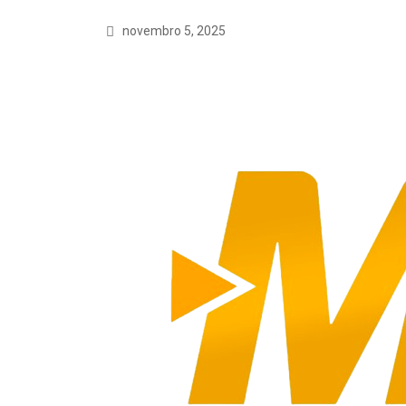
novembro 5, 2025