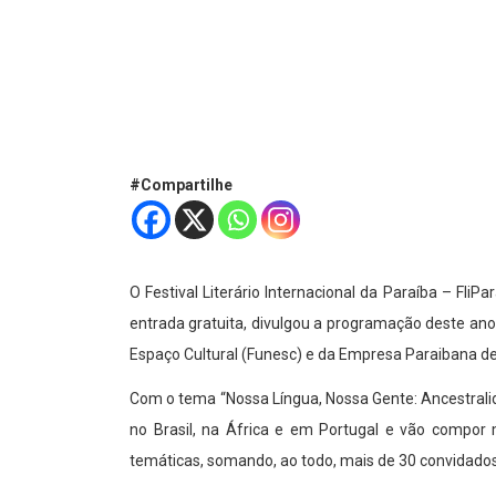
#Compartilhe
O Festival Literário Internacional da Paraíba – Fl
entrada gratuita, divulgou a programação deste ano
Espaço Cultural (Funesc) e da Empresa Paraibana d
Com o tema “Nossa Língua, Nossa Gente: Ancestralida
no Brasil, na África e em Portugal e vão compor 
temáticas, somando, ao todo, mais de 30 convidados