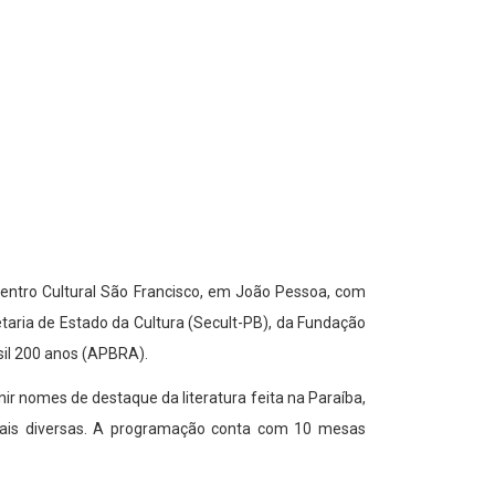
 Centro Cultural São Francisco, em João Pessoa, com
taria de Estado da Cultura (Secult-PB), da Fundação
il 200 anos (APBRA).
ir nomes de destaque da literatura feita na Paraíba,
turais diversas. A programação conta com 10 mesas