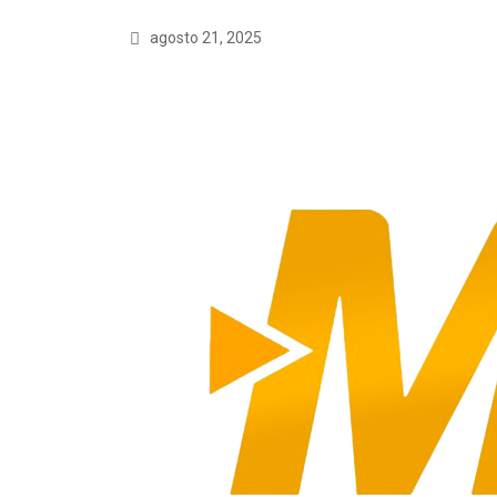
agosto 21, 2025