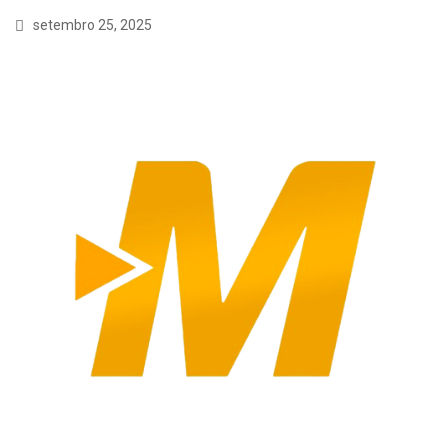
setembro 25, 2025