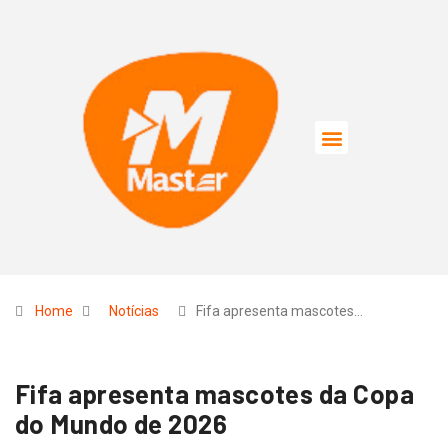
Home
Notícias
Fifa apresenta mascotes…
Fifa apresenta mascotes da Copa
do Mundo de 2026