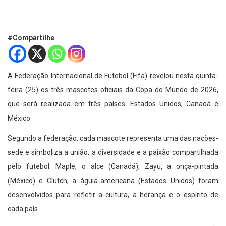
#Compartilhe
A Federação Internacional de Futebol (Fifa) revelou nesta quinta-
feira (25) os três mascotes oficiais da Copa do Mundo de 2026,
que será realizada em três países: Estados Unidos, Canadá e
México.
Segundo a federação, cada mascote representa uma das nações-
sede e simboliza a união, a diversidade e a paixão compartilhada
pelo futebol. Maple, o alce (Canadá), Zayu, a onça-pintada
(México) e Clutch, a águia-americana (Estados Unidos) foram
desenvolvidos para refletir a cultura, a herança e o espírito de
cada país.