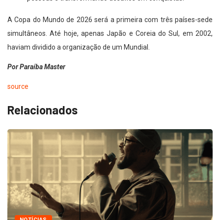
A Copa do Mundo de 2026 será a primeira com três países-sede
simultâneos. Até hoje, apenas Japão e Coreia do Sul, em 2002,
haviam dividido a organização de um Mundial.
Por Paraíba Master
source
Relacionados
NOTÍCIAS