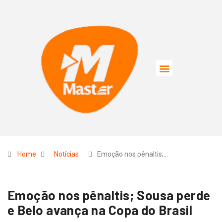
Home
Notícias
Emoção nos pênaltis;…
Emoção nos pênaltis; Sousa perde
e Belo avança na Copa do Brasil