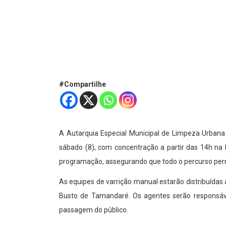
#Compartilhe
A Autarquia Especial Municipal de Limpeza Urbana
sábado (8), com concentração a partir das 14h na
programação, assegurando que todo o percurso per
As equipes de varrição manual estarão distribuídas
Busto de Tamandaré. Os agentes serão responsávei
passagem do público.