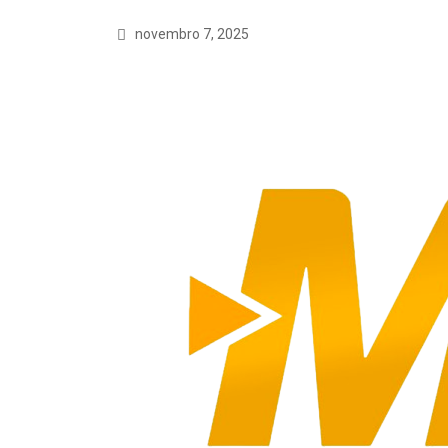
novembro 7, 2025