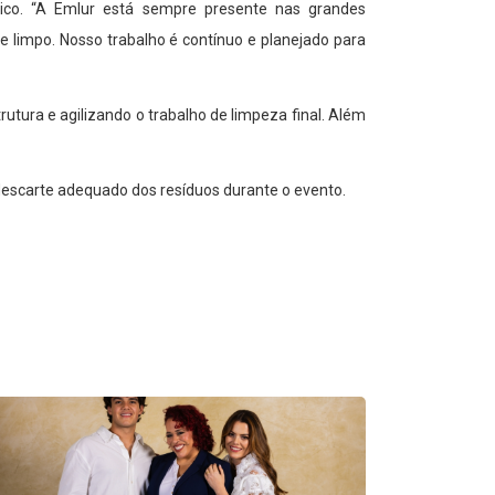
ico. “A Emlur está sempre presente nas grandes
limpo. Nosso trabalho é contínuo e planejado para
ura e agilizando o trabalho de limpeza final. Além
escarte adequado dos resíduos durante o evento.