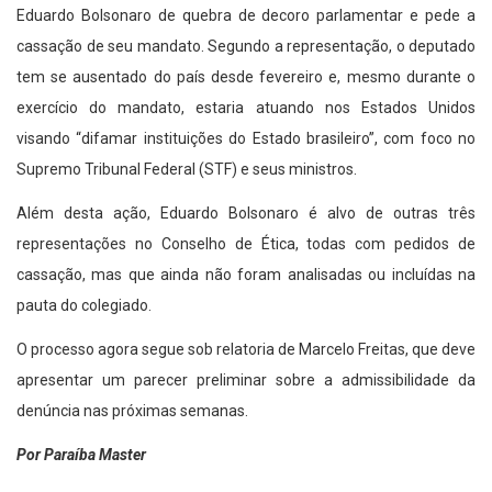
Eduardo Bolsonaro de quebra de decoro parlamentar e pede a
cassação de seu mandato. Segundo a representação, o deputado
tem se ausentado do país desde fevereiro e, mesmo durante o
exercício do mandato, estaria atuando nos Estados Unidos
visando “difamar instituições do Estado brasileiro”, com foco no
Supremo Tribunal Federal (STF) e seus ministros.
Além desta ação, Eduardo Bolsonaro é alvo de outras três
representações no Conselho de Ética, todas com pedidos de
cassação, mas que ainda não foram analisadas ou incluídas na
pauta do colegiado.
O processo agora segue sob relatoria de Marcelo Freitas, que deve
apresentar um parecer preliminar sobre a admissibilidade da
denúncia nas próximas semanas.
Por Paraíba Master