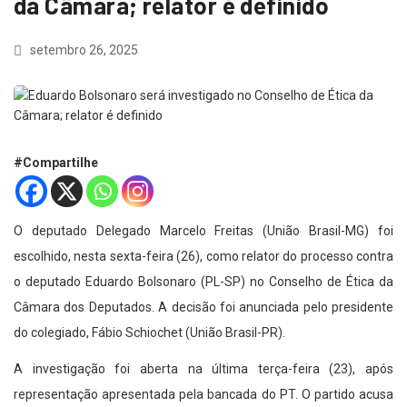
da Câmara; relator é definido
setembro 26, 2025
#Compartilhe
O deputado Delegado Marcelo Freitas (União Brasil-MG) foi
escolhido, nesta sexta-feira (26), como relator do processo contra
o deputado Eduardo Bolsonaro (PL-SP) no Conselho de Ética da
Câmara dos Deputados. A decisão foi anunciada pelo presidente
do colegiado, Fábio Schiochet (União Brasil-PR).
A investigação foi aberta na última terça-feira (23), após
representação apresentada pela bancada do PT. O partido acusa