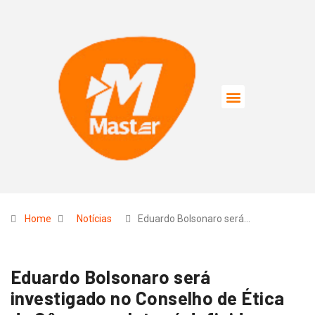
Home
Notícias
Eduardo Bolsonaro será…
Eduardo Bolsonaro será
investigado no Conselho de Ética