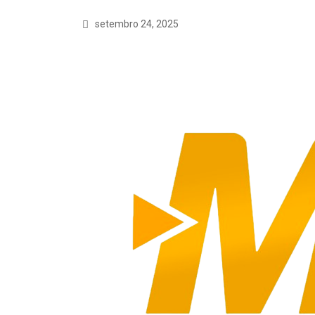
setembro 24, 2025