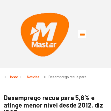
Home
Notícias
Desemprego recua para…
Desemprego recua para 5,6% e
atinge menor nível desde 2012, diz