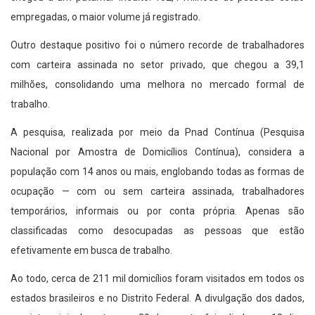
empregadas, o maior volume já registrado.
Outro destaque positivo foi o número recorde de trabalhadores
com carteira assinada no setor privado, que chegou a 39,1
milhões, consolidando uma melhora no mercado formal de
trabalho.
A pesquisa, realizada por meio da Pnad Contínua (Pesquisa
Nacional por Amostra de Domicílios Contínua), considera a
população com 14 anos ou mais, englobando todas as formas de
ocupação — com ou sem carteira assinada, trabalhadores
temporários, informais ou por conta própria. Apenas são
classificadas como desocupadas as pessoas que estão
efetivamente em busca de trabalho.
Ao todo, cerca de 211 mil domicílios foram visitados em todos os
estados brasileiros e no Distrito Federal. A divulgação dos dados,