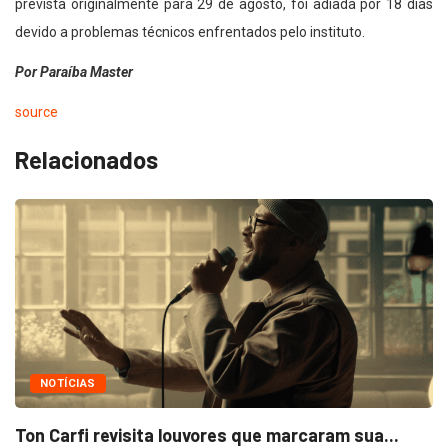
prevista originalmente para 29 de agosto, foi adiada por 18 dias
devido a problemas técnicos enfrentados pelo instituto.
Por Paraíba Master
source
Relacionados
NOTÍCIAS
Ton Carfi revisita louvores que marcaram sua...