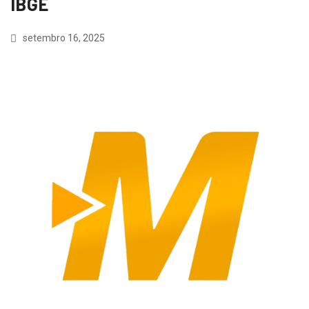
IBGE
setembro 16, 2025