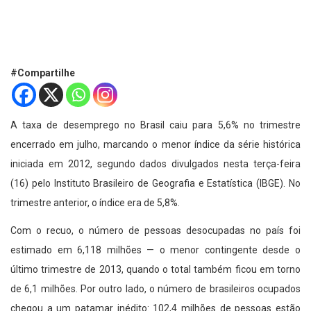
#Compartilhe
A taxa de desemprego no Brasil caiu para 5,6% no trimestre
encerrado em julho, marcando o menor índice da série histórica
iniciada em 2012, segundo dados divulgados nesta terça-feira
(16) pelo Instituto Brasileiro de Geografia e Estatística (IBGE). No
trimestre anterior, o índice era de 5,8%.
Com o recuo, o número de pessoas desocupadas no país foi
estimado em 6,118 milhões — o menor contingente desde o
último trimestre de 2013, quando o total também ficou em torno
de 6,1 milhões. Por outro lado, o número de brasileiros ocupados
chegou a um patamar inédito: 102,4 milhões de pessoas estão