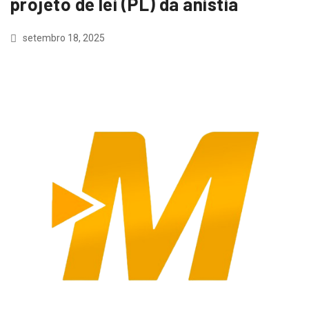
projeto de lei (PL) da anistia
setembro 18, 2025