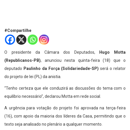
#Compartilhe
O presidente da Câmara dos Deputados,
Hugo Motta
(Republicanos-PB)
, anunciou nesta quinta-feira (18) que o
deputado
Paulinho da Força (Solidariedade-SP)
será o relator
do projeto de lei (PL) da anistia.
“Tenho certeza que ele conduzirá as discussões do tema com o
equilíbrio necessário”, declarou Motta em rede social.
A urgência para votação do projeto foi aprovada na terça-feira
(16), com apoio da maioria dos líderes da Casa, permitindo que o
texto seja analisado no plenário a qualquer momento.