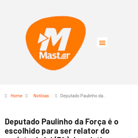
Home
Notícias
Deputado Paulinho da…
Deputado Paulinho da Força é o
escolhido para ser relator do