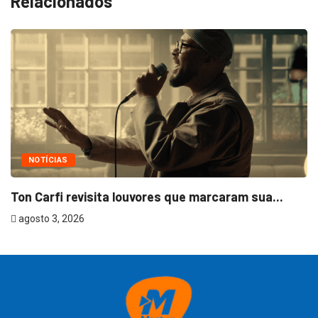
Relacionados
NOTÍCIAS
Ton Carfi revisita louvores que marcaram sua...
agosto 3, 2026