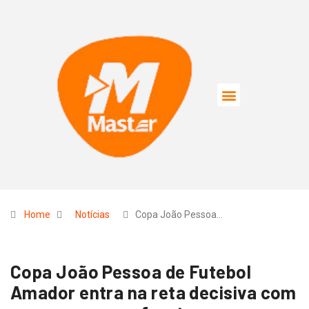
Home
Notícias
Copa João Pessoa…
Copa João Pessoa de Futebol
Amador entra na reta decisiva com