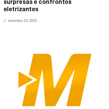
surpresas e confrontos
eletrizantes
setembro 22, 2025