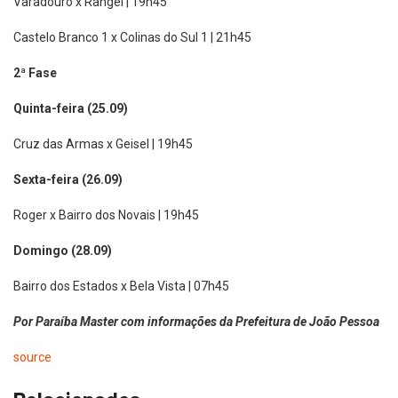
Varadouro x Rangel | 19h45
Castelo Branco 1 x Colinas do Sul 1 | 21h45
2ª Fase
Quinta-feira (25.09)
Cruz das Armas x Geisel | 19h45
Sexta-feira (26.09)
Roger x Bairro dos Novais | 19h45
Domingo (28.09)
Bairro dos Estados x Bela Vista | 07h45
Por Paraíba Master com informações da Prefeitura de João Pessoa
source