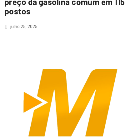
preço da gasolina comum em 115
postos
julho 25, 2025