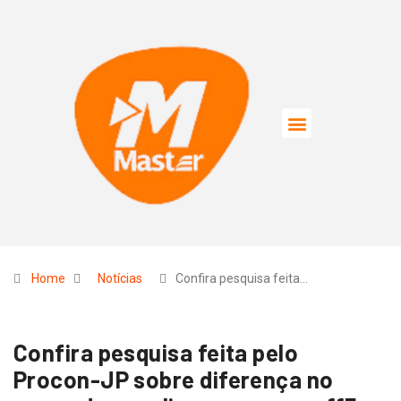
Home
Notícias
Confira pesquisa feita…
Confira pesquisa feita pelo
Procon-JP sobre diferença no