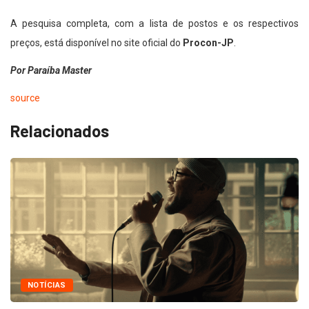
A pesquisa completa, com a lista de postos e os respectivos
preços, está disponível no site oficial do
Procon-JP
.
Por Paraíba Master
source
Relacionados
NOTÍCIAS