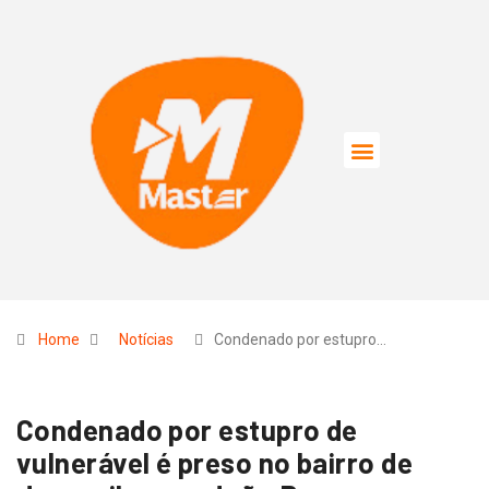
Home
Notícias
Condenado por estupro…
Condenado por estupro de
vulnerável é preso no bairro de