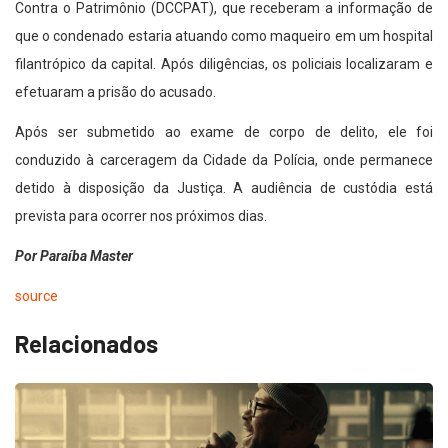
Contra o Patrimônio (DCCPAT), que receberam a informação de
que o condenado estaria atuando como maqueiro em um hospital
filantrópico da capital. Após diligências, os policiais localizaram e
efetuaram a prisão do acusado.
Após ser submetido ao exame de corpo de delito, ele foi
conduzido à carceragem da Cidade da Polícia, onde permanece
detido à disposição da Justiça. A audiência de custódia está
prevista para ocorrer nos próximos dias.
Por Paraíba Master
source
Relacionados