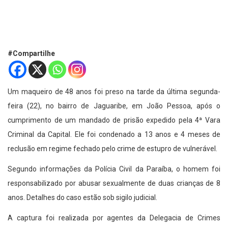
#Compartilhe
Um maqueiro de 48 anos foi preso na tarde da última segunda-
feira (22), no bairro de Jaguaribe, em João Pessoa, após o
cumprimento de um mandado de prisão expedido pela 4ª Vara
Criminal da Capital. Ele foi condenado a 13 anos e 4 meses de
reclusão em regime fechado pelo crime de estupro de vulnerável.
Segundo informações da Polícia Civil da Paraíba, o homem foi
responsabilizado por abusar sexualmente de duas crianças de 8
anos. Detalhes do caso estão sob sigilo judicial.
A captura foi realizada por agentes da Delegacia de Crimes