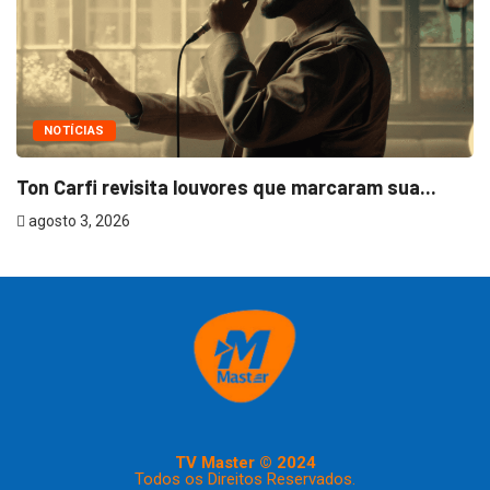
NOTÍCIAS
Ton Carfi revisita louvores que marcaram sua...
agosto 3, 2026
TV Master © 2024
Todos os Direitos Reservados.