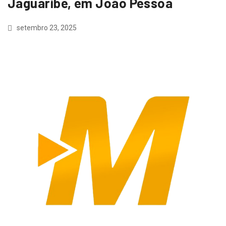
Jaguaribe, em João Pessoa
setembro 23, 2025