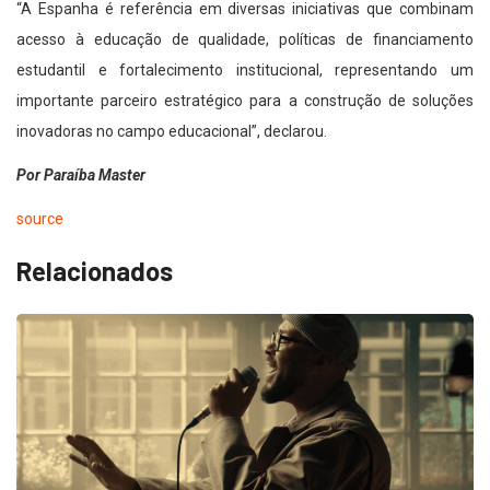
“A Espanha é referência em diversas iniciativas que combinam
acesso à educação de qualidade, políticas de financiamento
estudantil e fortalecimento institucional, representando um
importante parceiro estratégico para a construção de soluções
inovadoras no campo educacional”, declarou.
Por Paraíba Master
source
Relacionados