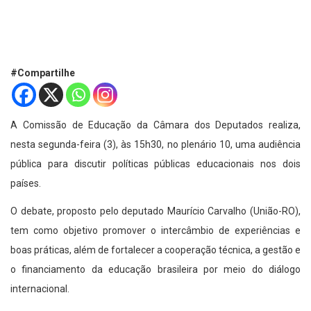
#Compartilhe
A Comissão de Educação da Câmara dos Deputados realiza,
nesta segunda-feira (3), às 15h30, no plenário 10, uma audiência
pública para discutir políticas públicas educacionais nos dois
países.
O debate, proposto pelo deputado Maurício Carvalho (União-RO),
tem como objetivo promover o intercâmbio de experiências e
boas práticas, além de fortalecer a cooperação técnica, a gestão e
o financiamento da educação brasileira por meio do diálogo
internacional.