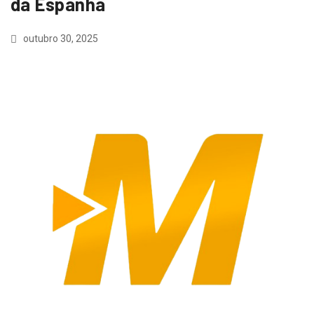
da Espanha
outubro 30, 2025