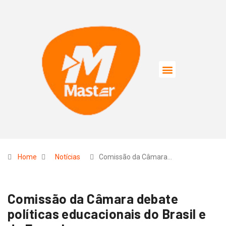
Home
Notícias
Comissão da Câmara…
Comissão da Câmara debate
políticas educacionais do Brasil e