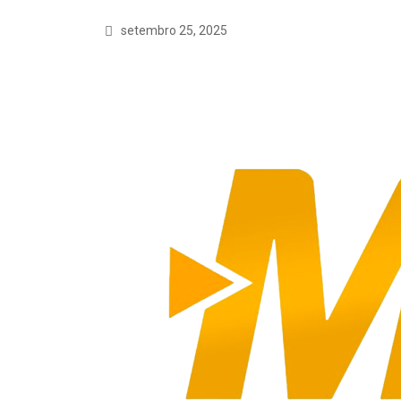
setembro 25, 2025