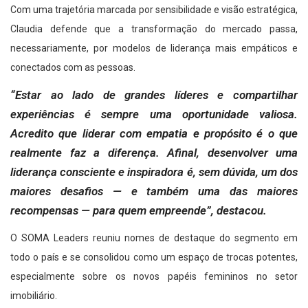
Com uma trajetória marcada por sensibilidade e visão estratégica,
Claudia defende que a transformação do mercado passa,
necessariamente, por modelos de liderança mais empáticos e
conectados com as pessoas.
“Estar ao lado de grandes líderes e compartilhar
experiências é sempre uma oportunidade valiosa.
Acredito que liderar com empatia e propósito é o que
realmente faz a diferença. Afinal, desenvolver uma
liderança consciente e inspiradora é, sem dúvida, um dos
maiores desafios — e também uma das maiores
recompensas — para quem empreende”, destacou.
O SOMA Leaders reuniu nomes de destaque do segmento em
todo o país e se consolidou como um espaço de trocas potentes,
especialmente sobre os novos papéis femininos no setor
imobiliário.