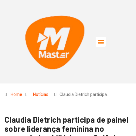
Home
Notícias
Claudia Dietrich participa…
Claudia Dietrich participa de painel
sobre liderança feminina no