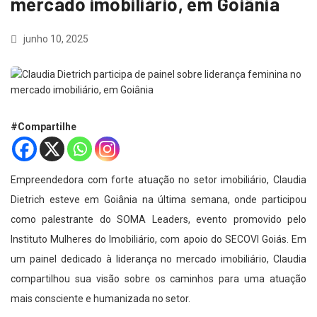
mercado imobiliário, em Goiânia
junho 10, 2025
#Compartilhe
Empreendedora com forte atuação no setor imobiliário, Claudia
Dietrich esteve em Goiânia na última semana, onde participou
como palestrante do SOMA Leaders, evento promovido pelo
Instituto Mulheres do Imobiliário, com apoio do SECOVI Goiás. Em
um painel dedicado à liderança no mercado imobiliário, Claudia
compartilhou sua visão sobre os caminhos para uma atuação
mais consciente e humanizada no setor.