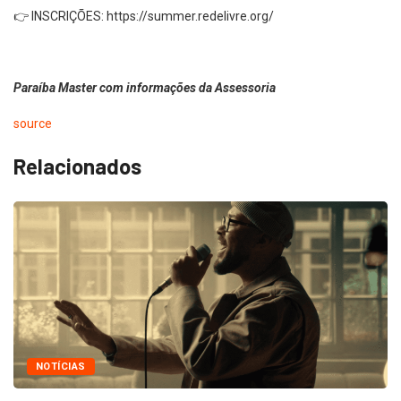
👉 INSCRIÇÕES: https://summer.redelivre.org/
Paraíba Master com informações da Assessoria
source
Relacionados
NOTÍCIAS