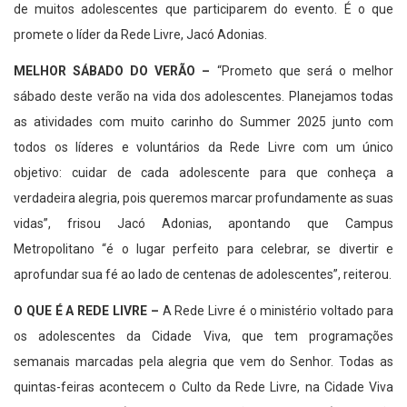
de muitos adolescentes que participarem do evento. É o que
promete o líder da Rede Livre, Jacó Adonias.
MELHOR SÁBADO DO VERÃO –
“Prometo que será o melhor
sábado deste verão na vida dos adolescentes. Planejamos todas
as atividades com muito carinho do Summer 2025 junto com
todos os líderes e voluntários da Rede Livre com um único
objetivo: cuidar de cada adolescente para que conheça a
verdadeira alegria, pois queremos marcar profundamente as suas
vidas”, frisou Jacó Adonias, apontando que Campus
Metropolitano “é o lugar perfeito para celebrar, se divertir e
aprofundar sua fé ao lado de centenas de adolescentes”, reiterou.
O QUE É A REDE LIVRE –
A Rede Livre é o ministério voltado para
os adolescentes da Cidade Viva, que tem programações
semanais marcadas pela alegria que vem do Senhor. Todas as
quintas-feiras acontecem o Culto da Rede Livre, na Cidade Viva