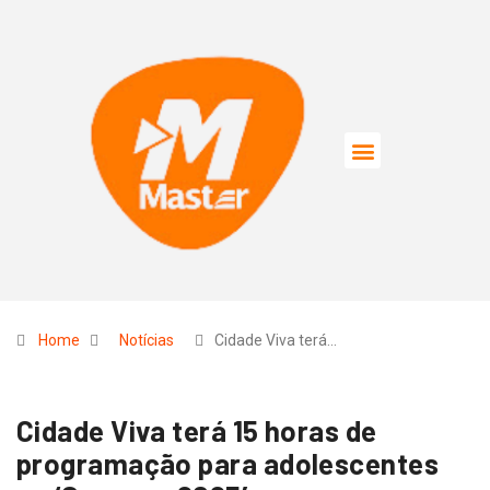
Home
Notícias
Cidade Viva terá…
Cidade Viva terá 15 horas de
programação para adolescentes