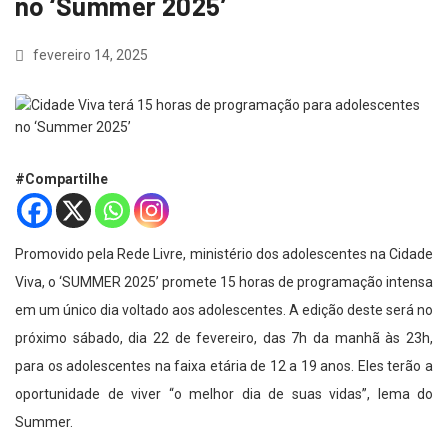
no ‘Summer 2025’
fevereiro 14, 2025
#Compartilhe
Promovido pela Rede Livre, ministério dos adolescentes na Cidade
Viva, o ‘SUMMER 2025’ promete 15 horas de programação intensa
em um único dia voltado aos adolescentes. A edição deste será no
próximo sábado, dia 22 de fevereiro, das 7h da manhã às 23h,
para os adolescentes na faixa etária de 12 a 19 anos. Eles terão a
oportunidade de viver “o melhor dia de suas vidas”, lema do
Summer.