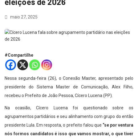
eleições de 2026
maio 27, 2025
#Compartilhe
Nessa segunda-feira (26), o Conexão Master, apresentado pelo
presidente do Sistema Master de Comunicação, Alex Filho,
recebeu o Prefeito de João Pessoa, Cícero Lucena (PP).
Na ocasião, Cícero Lucena foi questionado sobre os
agrupamentos partidários e seu alinhamento com grupo do então
presidente Lula. Em resposta, o prefeito falou que
“se por ventura
nós formos candidatos é isso que vamos mostrar, o que tiver