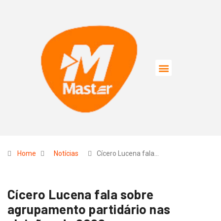
Home
Notícias
Cícero Lucena fala…
Cícero Lucena fala sobre
agrupamento partidário nas