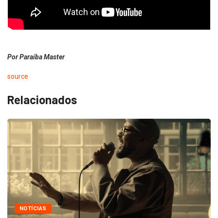
Por Paraíba Master
source
Relacionados
NOTÍCIAS