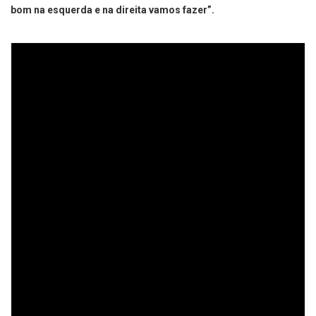
bom na esquerda e na direita vamos fazer”.