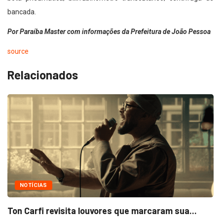
bancada.
Por Paraíba Master com informações da Prefeitura de João Pessoa
source
Relacionados
NOTÍCIAS
Ton Carfi revisita louvores que marcaram sua...