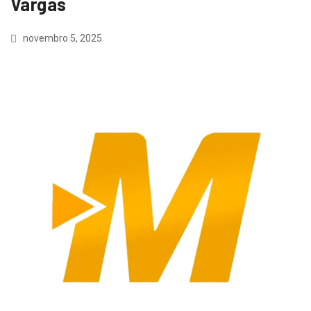
Vargas
novembro 5, 2025