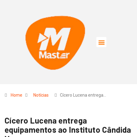
Home
Notícias
Cícero Lucena entrega…
Cícero Lucena entrega
equipamentos ao Instituto Cândida