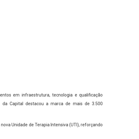
ntos em infraestrutura, tecnologia e qualificação
r da Capital destacou a marca de mais de 3.500
nova Unidade de Terapia Intensiva (UTI), reforçando