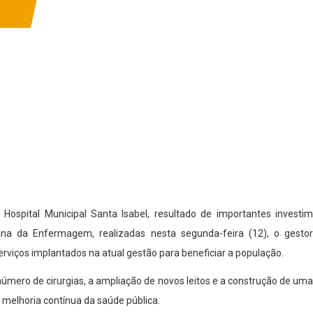
Hospital Municipal Santa Isabel, resultado de importantes investime
na da Enfermagem, realizadas nesta segunda-feira (12), o gesto
iços implantados na atual gestão para beneficiar a população.
mero de cirurgias, a ampliação de novos leitos e a construção de uma 
melhoria contínua da saúde pública.