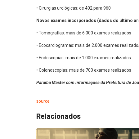
• Cirurgias urológicas: de 402 para 960
Novos exames incorporados (dados do último an
• Tomografias: mais de 6.000 exames realizados
• Ecocardiogramas: mais de 2.000 exames realizado
• Endoscopias: mais de 1.000 exames realizados
• Colonoscopias: mais de 700 exames realizados
Paraíba Master com informações da Prefeitura de Jo
source
Relacionados