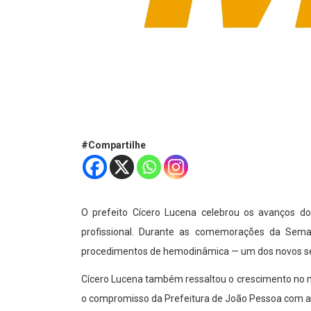
#Compartilhe
O prefeito Cícero Lucena celebrou os avanços do 
profissional. Durante as comemorações da Sema
procedimentos de hemodinâmica — um dos novos serv
Cícero Lucena também ressaltou o crescimento no nú
o compromisso da Prefeitura de João Pessoa com a 