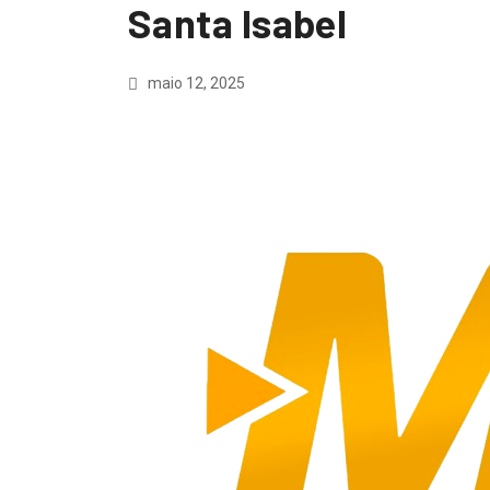
Santa Isabel
maio 12, 2025