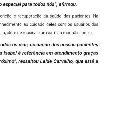
 especial para todos nós”, afirmou.
venção e recuperação da saúde dos pacientes. Na
nhecimento ao cuidado deles com os usuários dos
sa, além de música e um café da manhã especial.
odos os dias, cuidando dos nossos pacientes
a Isabel é referência em atendimento graças
róximo”, ressaltou Leide Carvalho, que está a