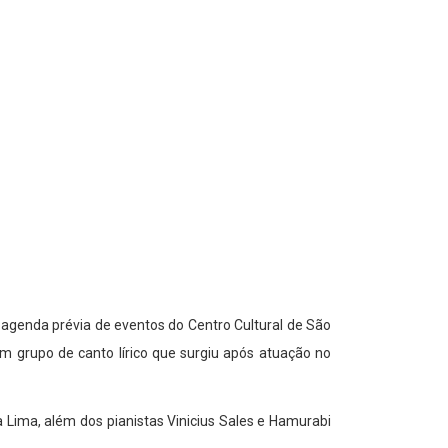
agenda prévia de eventos do Centro Cultural de São
 grupo de canto lírico que surgiu após atuação no
 Lima, além dos pianistas Vinicius Sales e Hamurabi