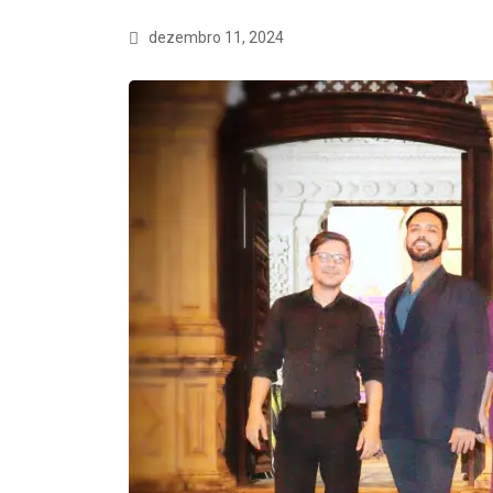
dezembro 11, 2024