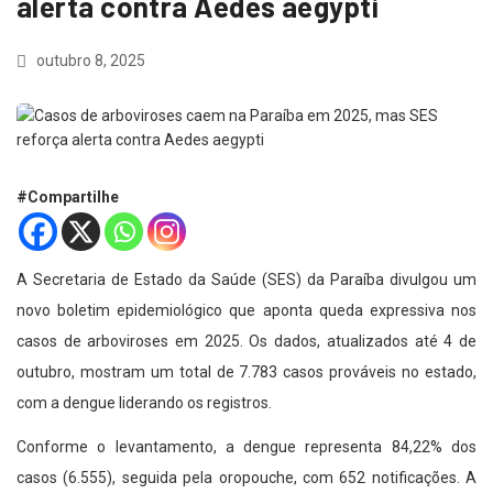
alerta contra Aedes aegypti
outubro 8, 2025
#Compartilhe
A Secretaria de Estado da Saúde (SES) da Paraíba divulgou um
novo boletim epidemiológico que aponta queda expressiva nos
casos de arboviroses em 2025. Os dados, atualizados até 4 de
outubro, mostram um total de 7.783 casos prováveis no estado,
com a dengue liderando os registros.
Conforme o levantamento, a dengue representa 84,22% dos
casos (6.555), seguida pela oropouche, com 652 notificações. A