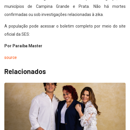
municípios de Campina Grande e Prata. Não há mortes
confirmadas ou sob investigações relacionadas à zika.
A população pode acessar o boletim completo por meio do site
oficial da SES:
Por Paraíba Master
source
Relacionados