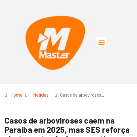
Home
Notícias
Casos de arboviroses…
Casos de arboviroses caem na
Paraíba em 2025, mas SES reforça