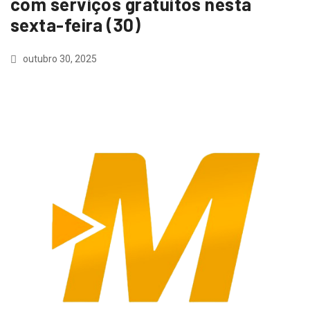
com serviços gratuitos nesta
sexta-feira (30)
outubro 30, 2025