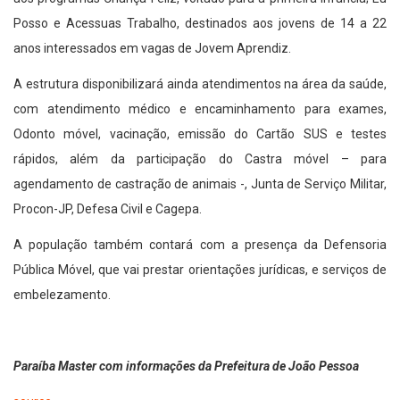
Posso e Acessuas Trabalho, destinados aos jovens de 14 a 22
anos interessados em vagas de Jovem Aprendiz.
A estrutura disponibilizará ainda atendimentos na área da saúde,
com atendimento médico e encaminhamento para exames,
Odonto móvel, vacinação, emissão do Cartão SUS e testes
rápidos, além da participação do Castra móvel – para
agendamento de castração de animais -, Junta de Serviço Militar,
Procon-JP, Defesa Civil e Cagepa.
A população também contará com a presença da Defensoria
Pública Móvel, que vai prestar orientações jurídicas, e serviços de
embelezamento.
Paraíba Master com informações da Prefeitura de João Pessoa