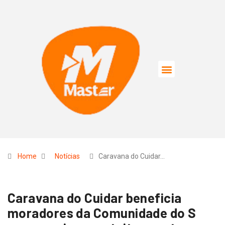
Home
Notícias
Caravana do Cuidar…
Caravana do Cuidar beneficia
moradores da Comunidade do S