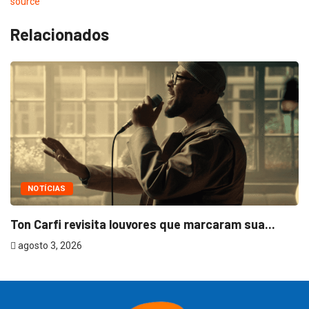
source
Relacionados
NOTÍCIAS
Ton Carfi revisita louvores que marcaram sua...
agosto 3, 2026