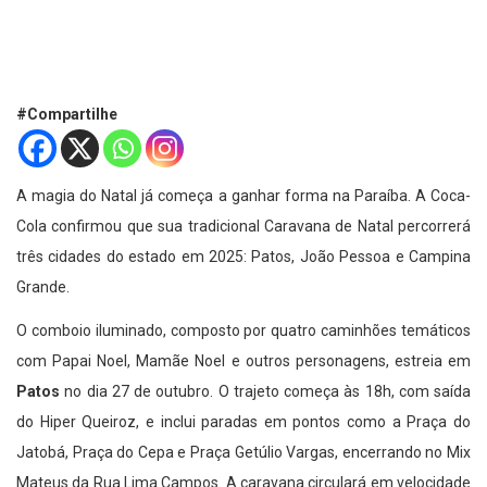
#Compartilhe
A magia do Natal já começa a ganhar forma na Paraíba. A Coca-
Cola confirmou que sua tradicional Caravana de Natal percorrerá
três cidades do estado em 2025: Patos, João Pessoa e Campina
Grande.
O comboio iluminado, composto por quatro caminhões temáticos
com Papai Noel, Mamãe Noel e outros personagens, estreia em
Patos
no dia 27 de outubro. O trajeto começa às 18h, com saída
do Hiper Queiroz, e inclui paradas em pontos como a Praça do
Jatobá, Praça do Cepa e Praça Getúlio Vargas, encerrando no Mix
Mateus da Rua Lima Campos. A caravana circulará em velocidade