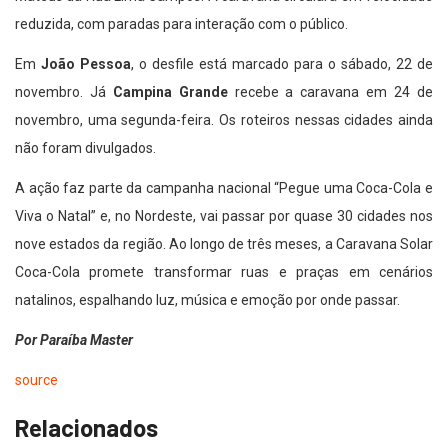
reduzida, com paradas para interação com o público.
Em
João Pessoa
, o desfile está marcado para o sábado, 22 de
novembro. Já
Campina Grande
recebe a caravana em 24 de
novembro, uma segunda-feira. Os roteiros nessas cidades ainda
não foram divulgados.
A ação faz parte da campanha nacional “Pegue uma Coca-Cola e
Viva o Natal” e, no Nordeste, vai passar por quase 30 cidades nos
nove estados da região. Ao longo de três meses, a Caravana Solar
Coca-Cola promete transformar ruas e praças em cenários
natalinos, espalhando luz, música e emoção por onde passar.
Por Paraíba Master
source
Relacionados