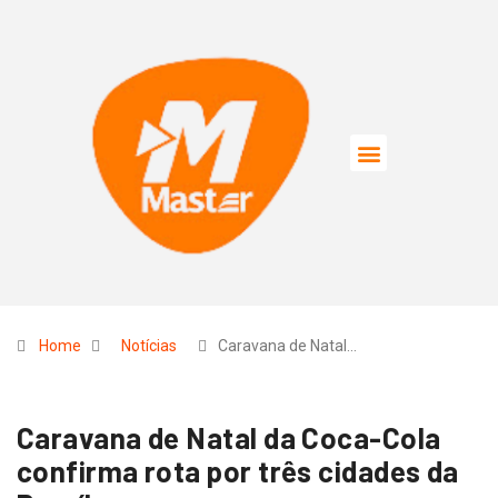
Home
Notícias
Caravana de Natal…
Caravana de Natal da Coca-Cola
confirma rota por três cidades da