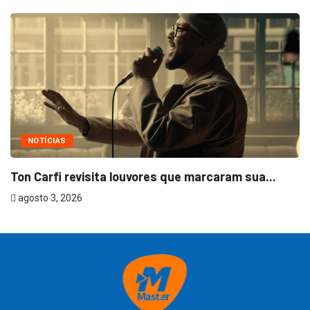
NOTÍCIAS
Ton Carfi revisita louvores que marcaram sua...
agosto 3, 2026