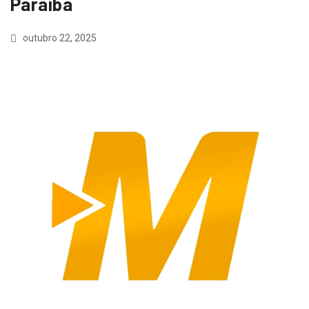
Paraíba
outubro 22, 2025