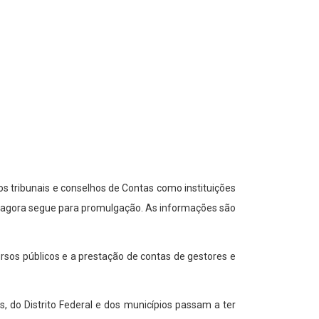
s tribunais e conselhos de Contas como instituições
 e agora segue para promulgação. As informações são
ursos públicos e a prestação de contas de gestores e
, do Distrito Federal e dos municípios passam a ter