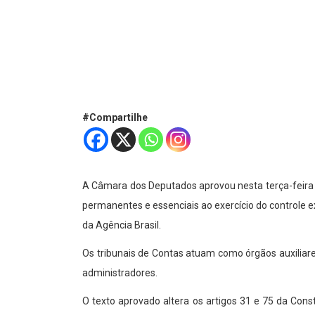
#Compartilhe
A Câmara dos Deputados aprovou nesta terça-feira (
permanentes e essenciais ao exercício do controle 
da Agência Brasil.
Os tribunais de Contas atuam como órgãos auxiliares
administradores.
O texto aprovado altera os artigos 31 e 75 da Cons