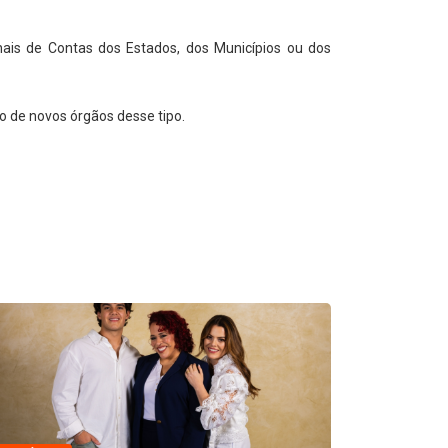
ais de Contas dos Estados, dos Municípios ou dos
o de novos órgãos desse tipo.