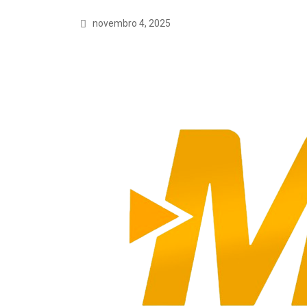
novembro 4, 2025