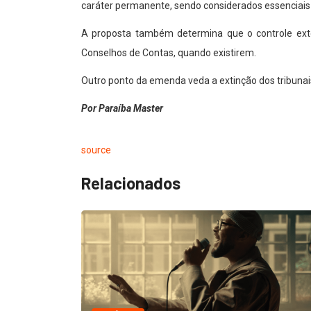
caráter permanente, sendo considerados essenciais 
A proposta também determina que o controle exte
Conselhos de Contas, quando existirem.
Outro ponto da emenda veda a extinção dos tribunais
Por Paraíba Master
source
Relacionados