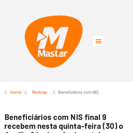
Home
Notícias
Beneficiários com NIS…
Beneficiários com NIS final 9
recebem nesta quinta-feira (30) o