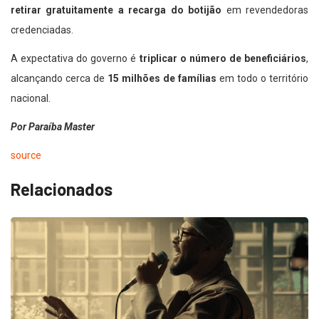
retirar gratuitamente a recarga do botijão
em revendedoras
credenciadas.
A expectativa do governo é
triplicar o número de beneficiários
,
alcançando cerca de
15 milhões de famílias
em todo o território
nacional.
Por Paraíba Master
source
Relacionados