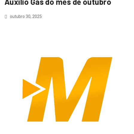
Auxílio Gás do mês de outubro
outubro 30, 2025