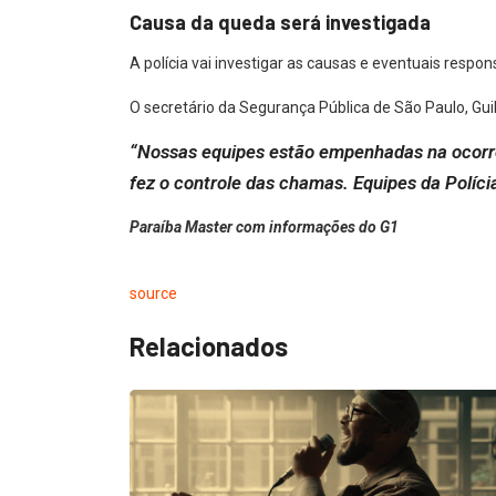
Causa da queda será investigada
A polícia vai investigar as causas e eventuais resp
O secretário da Segurança Pública de São Paulo, Gui
“Nossas equipes estão empenhadas na ocorrê
fez o controle das chamas. Equipes da Polícia
Paraíba Master com informações do G1
source
Relacionados