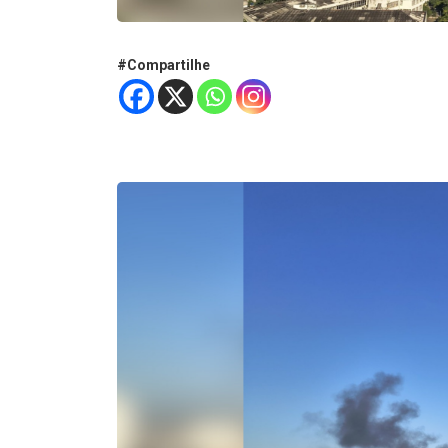
#Compartilhe