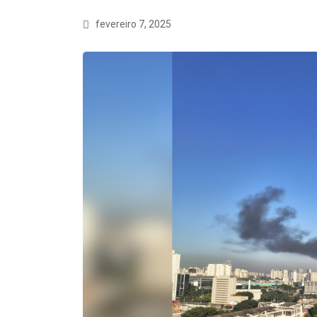
fevereiro 7, 2025