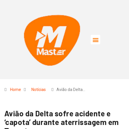
Home
Notícias
Avião da Delta…
Avião da Delta sofre acidente e
‘capota’ durante aterrissagem em