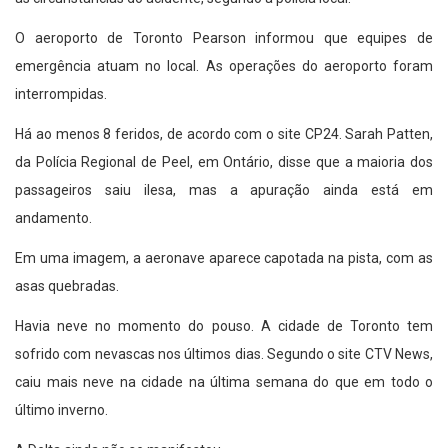
O aeroporto de Toronto Pearson informou que equipes de
emergência atuam no local. As operações do aeroporto foram
interrompidas.
Há ao menos 8 feridos, de acordo com o site CP24. Sarah Patten,
da Polícia Regional de Peel, em Ontário, disse que a maioria dos
passageiros saiu ilesa, mas a apuração ainda está em
andamento.
Em uma imagem, a aeronave aparece capotada na pista, com as
asas quebradas.
Havia neve no momento do pouso. A cidade de Toronto tem
sofrido com nevascas nos últimos dias. Segundo o site CTV News,
caiu mais neve na cidade na última semana do que em todo o
último inverno.