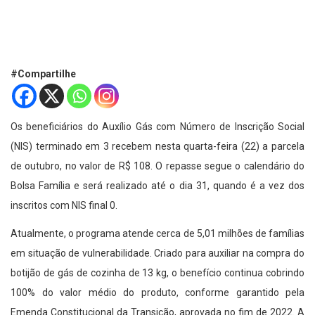
#Compartilhe
Os beneficiários do Auxílio Gás com Número de Inscrição Social
(NIS) terminado em 3 recebem nesta quarta-feira (22) a parcela
de outubro, no valor de R$ 108. O repasse segue o calendário do
Bolsa Família e será realizado até o dia 31, quando é a vez dos
inscritos com NIS final 0.
Atualmente, o programa atende cerca de 5,01 milhões de famílias
em situação de vulnerabilidade. Criado para auxiliar na compra do
botijão de gás de cozinha de 13 kg, o benefício continua cobrindo
100% do valor médio do produto, conforme garantido pela
Emenda Constitucional da Transição, aprovada no fim de 2022. A