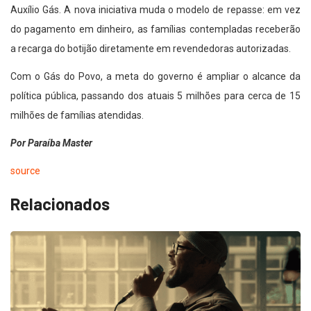
Auxílio Gás. A nova iniciativa muda o modelo de repasse: em vez
do pagamento em dinheiro, as famílias contempladas receberão
a recarga do botijão diretamente em revendedoras autorizadas.
Com o Gás do Povo, a meta do governo é ampliar o alcance da
política pública, passando dos atuais 5 milhões para cerca de 15
milhões de famílias atendidas.
Por Paraíba Master
source
Relacionados