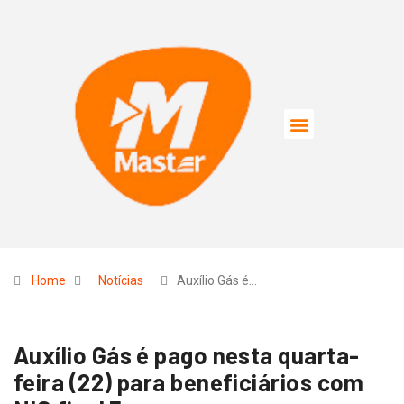
Home
Notícias
Auxílio Gás é…
Auxílio Gás é pago nesta quarta-
feira (22) para beneficiários com