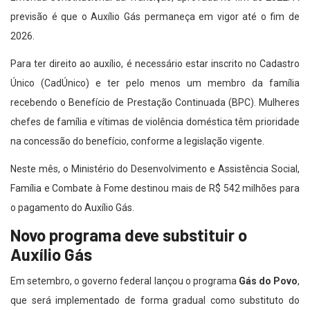
previsão é que o Auxílio Gás permaneça em vigor até o fim de
2026.
Para ter direito ao auxílio, é necessário estar inscrito no Cadastro
Único (CadÚnico) e ter pelo menos um membro da família
recebendo o Benefício de Prestação Continuada (BPC). Mulheres
chefes de família e vítimas de violência doméstica têm prioridade
na concessão do benefício, conforme a legislação vigente.
Neste mês, o Ministério do Desenvolvimento e Assistência Social,
Família e Combate à Fome destinou mais de R$ 542 milhões para
o pagamento do Auxílio Gás.
Novo programa deve substituir o
Auxílio Gás
Em setembro, o governo federal lançou o programa
Gás do Povo
,
que será implementado de forma gradual como substituto do