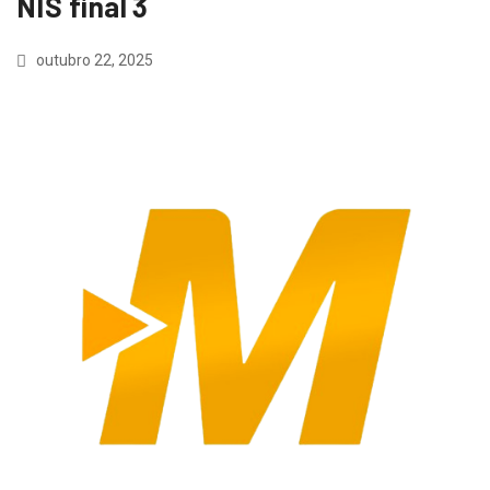
NIS final 3
outubro 22, 2025