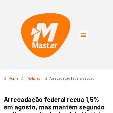
Home
Notícias
Arrecadação federal recua…
Arrecadação federal recua 1,5%
em agosto, mas mantém segundo