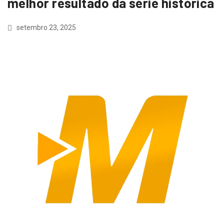
melhor resultado da série histórica
setembro 23, 2025