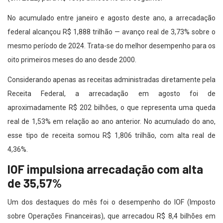
No acumulado entre janeiro e agosto deste ano, a arrecadação
federal alcançou R$ 1,888 trilhão — avanço real de 3,73% sobre o
mesmo período de 2024. Trata-se do melhor desempenho para os
oito primeiros meses do ano desde 2000.
Considerando apenas as receitas administradas diretamente pela
Receita Federal, a arrecadação em agosto foi de
aproximadamente R$ 202 bilhões, o que representa uma queda
real de 1,53% em relação ao ano anterior. No acumulado do ano,
esse tipo de receita somou R$ 1,806 trilhão, com alta real de
4,36%.
IOF impulsiona arrecadação com alta
de 35,57%
Um dos destaques do mês foi o desempenho do IOF (Imposto
sobre Operações Financeiras), que arrecadou R$ 8,4 bilhões em