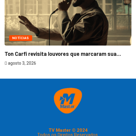
NOTÍCIAS
Ton Carfi revisita louvores que marcaram sua...
agosto 3, 2026
TV Master © 2024
Todos os Direitos Reservados.