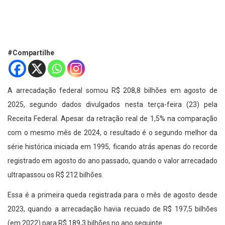
#Compartilhe
A arrecadação federal somou R$ 208,8 bilhões em agosto de
2025, segundo dados divulgados nesta terça-feira (23) pela
Receita Federal. Apesar da retração real de 1,5% na comparação
com o mesmo mês de 2024, o resultado é o segundo melhor da
série histórica iniciada em 1995, ficando atrás apenas do recorde
registrado em agosto do ano passado, quando o valor arrecadado
ultrapassou os R$ 212 bilhões.
Essa é a primeira queda registrada para o mês de agosto desde
2023, quando a arrecadação havia recuado de R$ 197,5 bilhões
(em 2022) para R$ 189,3 bilhões no ano seguinte.