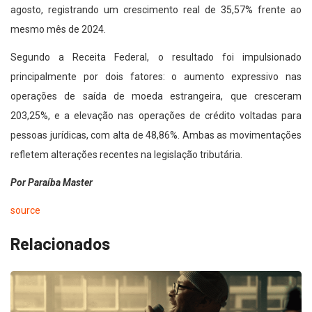
agosto, registrando um crescimento real de 35,57% frente ao
mesmo mês de 2024.
Segundo a Receita Federal, o resultado foi impulsionado
principalmente por dois fatores: o aumento expressivo nas
operações de saída de moeda estrangeira, que cresceram
203,25%, e a elevação nas operações de crédito voltadas para
pessoas jurídicas, com alta de 48,86%. Ambas as movimentações
refletem alterações recentes na legislação tributária.
Por Paraíba Master
source
Relacionados