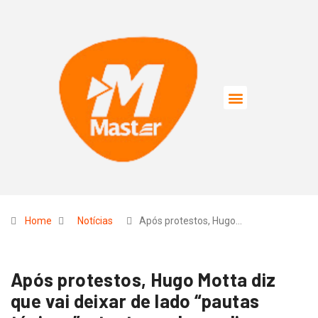
Home
Notícias
Após protestos, Hugo…
Após protestos, Hugo Motta diz
que vai deixar de lado “pautas