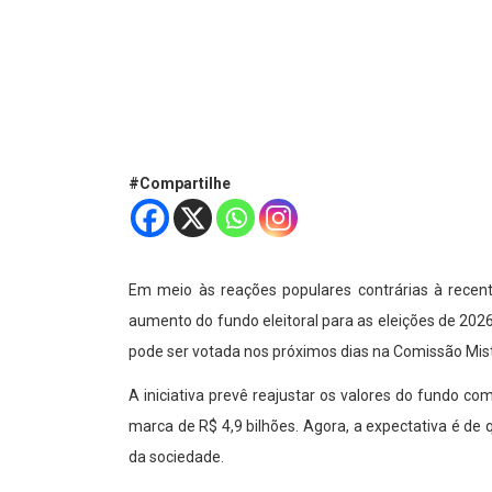
#Compartilhe
Em meio às reações populares contrárias à recen
aumento do fundo eleitoral para as eleições de 2026
pode ser votada nos próximos dias na Comissão Mi
A iniciativa prevê reajustar os valores do fundo c
marca de R$ 4,9 bilhões. Agora, a expectativa é de
da sociedade.