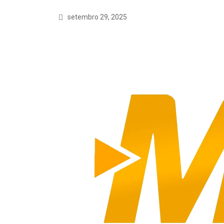
setembro 29, 2025