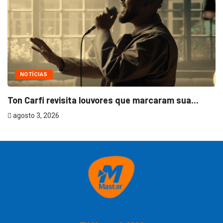
NOTÍCIAS
Ton Carfi revisita louvores que marcaram sua...
agosto 3, 2026