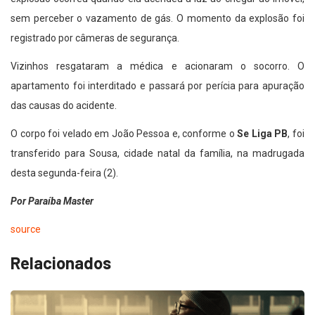
sem perceber o vazamento de gás. O momento da explosão foi
registrado por câmeras de segurança.
Vizinhos resgataram a médica e acionaram o socorro. O
apartamento foi interditado e passará por perícia para apuração
das causas do acidente.
O corpo foi velado em João Pessoa e, conforme o
Se Liga PB
, foi
transferido para Sousa, cidade natal da família, na madrugada
desta segunda-feira (2).
Por Paraíba Master
source
Relacionados