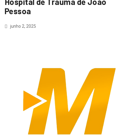
Hospital de Trauma de João
Pessoa
junho 2, 2025