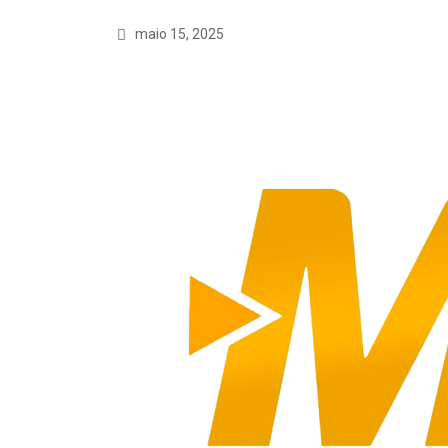
maio 15, 2025