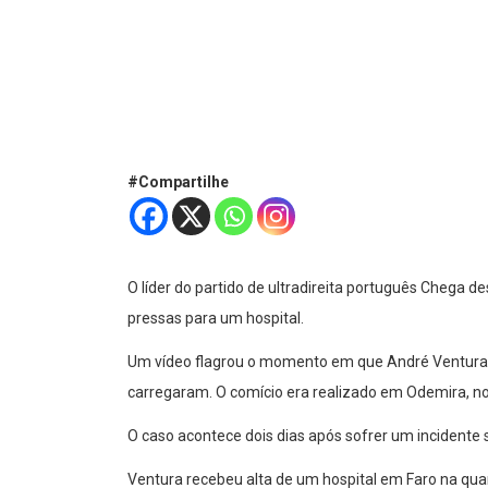
#Compartilhe
O líder do partido de ultradireita português Chega de
pressas para um hospital.
Um vídeo flagrou o momento em que André Ventura, d
carregaram. O comício era realizado em Odemira, no 
O caso acontece dois dias após sofrer um incidente
Ventura recebeu alta de um hospital em Faro na qua