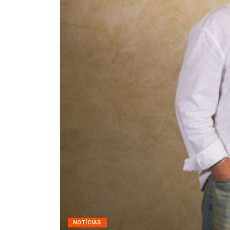
NOTÍCIAS