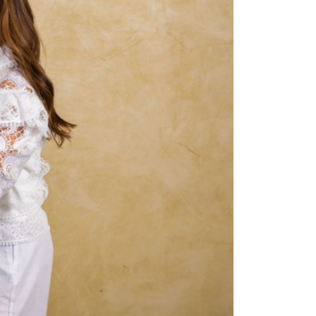
NOTÍCIAS