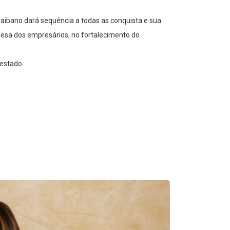
raibano dará sequência a todas as conquista e sua
fesa dos empresários, no fortalecimento do
 estado.