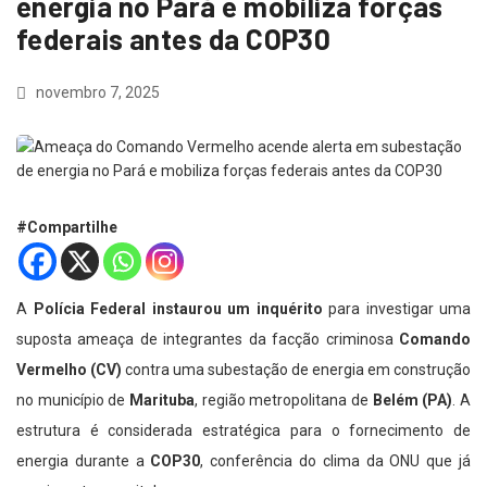
energia no Pará e mobiliza forças
federais antes da COP30
novembro 7, 2025
#Compartilhe
A
Polícia Federal instaurou um inquérito
para investigar uma
suposta ameaça de integrantes da facção criminosa
Comando
Vermelho (CV)
contra uma subestação de energia em construção
no município de
Marituba
, região metropolitana de
Belém (PA)
. A
estrutura é considerada estratégica para o fornecimento de
energia durante a
COP30
, conferência do clima da ONU que já