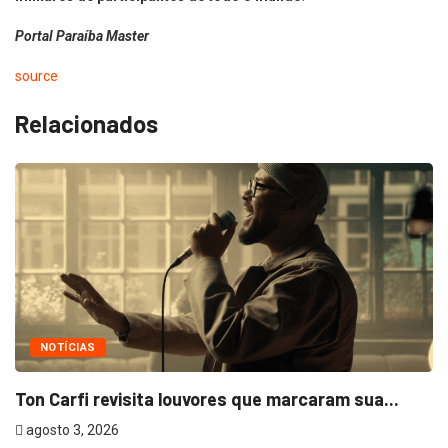
Portal Paraíba Master
source
Relacionados
NOTÍCIAS
Ton Carfi revisita louvores que marcaram sua...
agosto 3, 2026