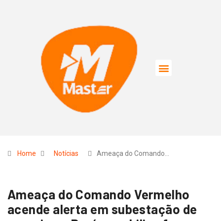
Home
Notícias
Ameaça do Comando…
Ameaça do Comando Vermelho
acende alerta em subestação de