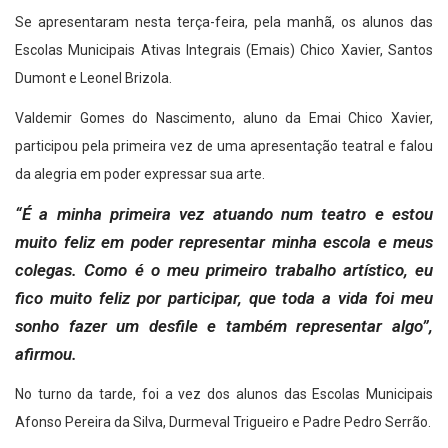
Se apresentaram nesta terça-feira, pela manhã, os alunos das
Escolas Municipais Ativas Integrais (Emais) Chico Xavier, Santos
Dumont e Leonel Brizola.
Valdemir Gomes do Nascimento, aluno da Emai Chico Xavier,
participou pela primeira vez de uma apresentação teatral e falou
da alegria em poder expressar sua arte.
“É a minha primeira vez atuando num teatro e estou
muito feliz em poder representar minha escola e meus
colegas. Como é o meu primeiro trabalho artístico, eu
fico muito feliz por participar, que toda a vida foi meu
sonho fazer um desfile e também representar algo”,
afirmou.
No turno da tarde, foi a vez dos alunos das Escolas Municipais
Afonso Pereira da Silva, Durmeval Trigueiro e Padre Pedro Serrão.