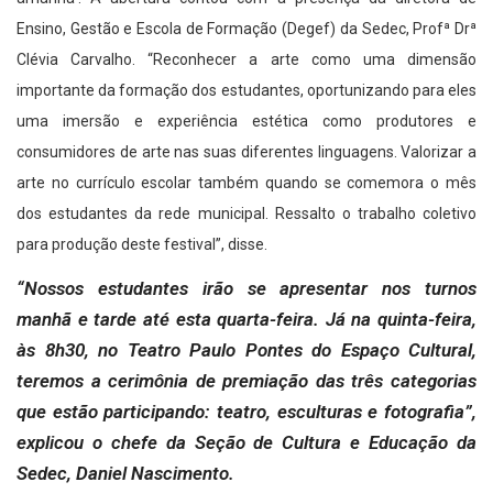
Ensino, Gestão e Escola de Formação (Degef) da Sedec, Profª Drª
Clévia Carvalho. “Reconhecer a arte como uma dimensão
importante da formação dos estudantes, oportunizando para eles
uma imersão e experiência estética como produtores e
consumidores de arte nas suas diferentes linguagens. Valorizar a
arte no currículo escolar também quando se comemora o mês
dos estudantes da rede municipal. Ressalto o trabalho coletivo
para produção deste festival”, disse.
“Nossos estudantes irão se apresentar nos turnos
manhã e tarde até esta quarta-feira. Já na quinta-feira,
às 8h30, no Teatro Paulo Pontes do Espaço Cultural,
teremos a cerimônia de premiação das três categorias
que estão participando: teatro, esculturas e fotografia”,
explicou o chefe da Seção de Cultura e Educação da
Sedec, Daniel Nascimento.