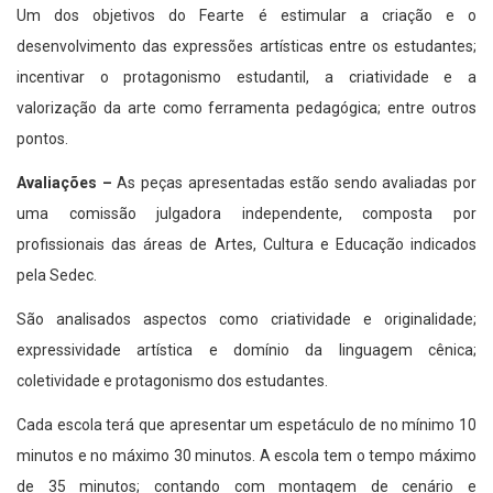
Um dos objetivos do Fearte é estimular a criação e o
desenvolvimento das expressões artísticas entre os estudantes;
incentivar o protagonismo estudantil, a criatividade e a
valorização da arte como ferramenta pedagógica; entre outros
pontos.
Avaliações –
As peças apresentadas estão sendo avaliadas por
uma comissão julgadora independente, composta por
profissionais das áreas de Artes, Cultura e Educação indicados
pela Sedec.
São analisados aspectos como criatividade e originalidade;
expressividade artística e domínio da linguagem cênica;
coletividade e protagonismo dos estudantes.
Cada escola terá que apresentar um espetáculo de no mínimo 10
minutos e no máximo 30 minutos. A escola tem o tempo máximo
de 35 minutos; contando com montagem de cenário e