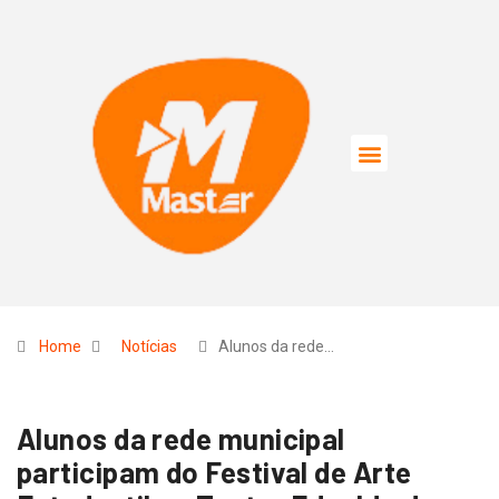
Home
Notícias
Alunos da rede…
Alunos da rede municipal
participam do Festival de Arte