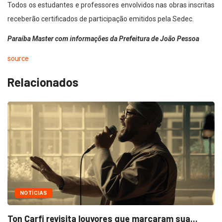
Todos os estudantes e professores envolvidos nas obras inscritas
receberão certificados de participação emitidos pela Sedec.
Paraíba Master com informações da Prefeitura de João Pessoa
source
Relacionados
NOTÍCIAS
Ton Carfi revisita louvores que marcaram sua...