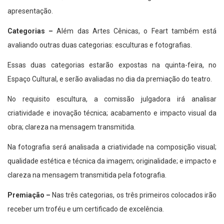
apresentação.
Categorias –
Além das Artes Cênicas, o Feart também está
avaliando outras duas categorias: esculturas e fotografias.
Essas duas categorias estarão expostas na quinta-feira, no
Espaço Cultural, e serão avaliadas no dia da premiação do teatro.
No requisito escultura, a comissão julgadora irá analisar
criatividade e inovação técnica; acabamento e impacto visual da
obra; clareza na mensagem transmitida.
Na fotografia será analisada a criatividade na composição visual;
qualidade estética e técnica da imagem; originalidade; e impacto e
clareza na mensagem transmitida pela fotografia.
Premiação –
Nas três categorias, os três primeiros colocados irão
receber um troféu e um certificado de excelência.