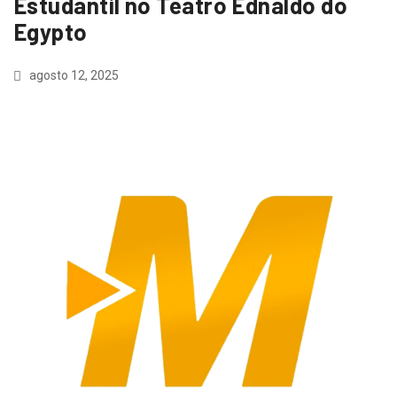
Estudantil no Teatro Ednaldo do
Egypto
agosto 12, 2025