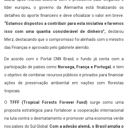
líder europeu, o governo da Alemanha está finalizando os
detalhes do aporte financeiro e deve oficializar o valor em breve.
“Estamos dispostos a contribuir para esta iniciativa e faremos
isso com uma quantia considerável de dinheiro”,
declarou
Merz, destacando que o compromisso foi alinhado com o ministro
das Finanças e aprovado pelo gabinete alemão.
De acordo com o Portal CNN Brasil, o fundo já conta com a
participação de países como
Noruega, França e Portugal
, e tem
o objetivo de combinar recursos públicos e privados para financiar
ações de preservação ambiental em nações com florestas
tropicais.
O
TFFF (Tropical Forests Forever Fund)
surge como uma
proposta estratégica para fortalecer a cooperação internacional
na luta contra o desmatamento e promover uma economia verde
nos países do Sul Global.
Com a adesão alemã, o Brasil amplia o