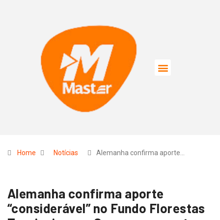
Home
Notícias
Alemanha confirma aporte…
Alemanha confirma aporte
“considerável” no Fundo Florestas