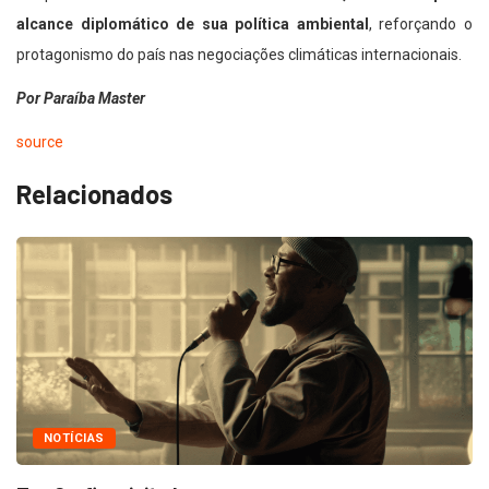
alcance diplomático de sua política ambiental
, reforçando o
protagonismo do país nas negociações climáticas internacionais.
Por Paraíba Master
source
Relacionados
NOTÍCIAS