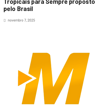
Tropicais para Sempre proposto
pelo Brasil
novembro 7, 2025