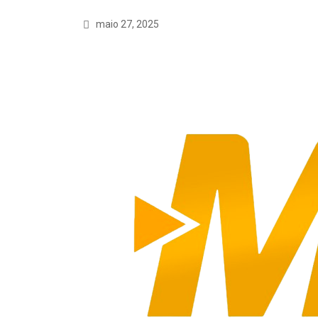
maio 27, 2025